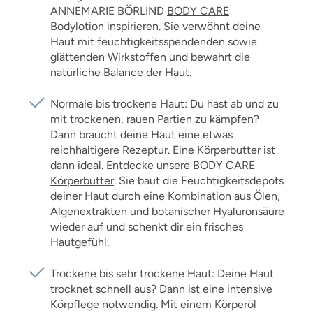
ANNEMARIE BÖRLIND
BODY CARE
Bodylotion
inspirieren. Sie verwöhnt deine
Haut mit feuchtigkeitsspendenden sowie
glättenden Wirkstoffen und bewahrt die
natürliche Balance der Haut.
Normale bis trockene Haut: Du hast ab und zu
mit trockenen, rauen Partien zu kämpfen?
Dann braucht deine Haut eine etwas
reichhaltigere Rezeptur. Eine Körperbutter ist
dann ideal. Entdecke unsere
BODY CARE
Körperbutter
. Sie baut die Feuchtigkeitsdepots
deiner Haut durch eine Kombination aus Ölen,
Algenextrakten und botanischer Hyaluronsäure
wieder auf und schenkt dir ein frisches
Hautgefühl.
Trockene bis sehr trockene Haut: Deine Haut
trocknet schnell aus? Dann ist eine intensive
Körpflege notwendig. Mit einem Körperöl