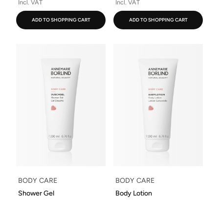
Incl. VAT
Incl. VAT
ADD TO SHOPPING CART
ADD TO SHOPPING CART
BODY CARE
BODY CARE
Shower Gel
Body Lotion