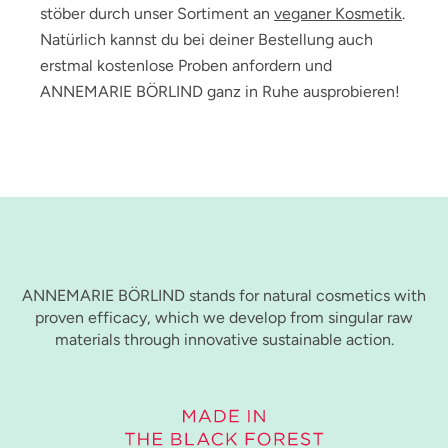
stöber durch unser Sortiment an
veganer Kosmetik
.
Natürlich kannst du bei deiner Bestellung auch
erstmal kostenlose Proben anfordern und
ANNEMARIE BÖRLIND ganz in Ruhe ausprobieren!
ANNEMARIE BÖRLIND stands for natural cosmetics with
proven efficacy, which we develop from singular raw
materials through innovative sustainable action.