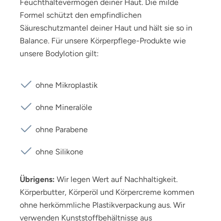
Feuchthaltevermögen deiner Haut. Die milde
Formel schützt den empfindlichen
Säureschutzmantel deiner Haut und hält sie so in
Balance. Für unsere Körperpflege-Produkte wie
unsere Bodylotion gilt:
ohne Mikroplastik
ohne Mineralöle
ohne Parabene
ohne Silikone
Übrigens:
Wir legen Wert auf Nachhaltigkeit.
Körperbutter, Körperöl und Körpercreme kommen
ohne herkömmliche Plastikverpackung aus. Wir
verwenden Kunststoffbehältnisse aus