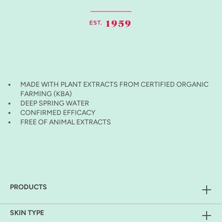
MADE WITH PLANT EXTRACTS FROM CERTIFIED ORGANIC
FARMING (KBA)
DEEP SPRING WATER
CONFIRMED EFFICACY
FREE OF ANIMAL EXTRACTS
PRODUCTS
SKIN TYPE