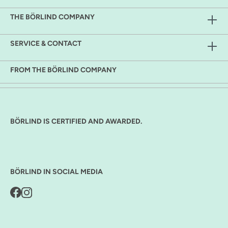
THE BÖRLIND COMPANY
SERVICE & CONTACT
FROM THE BÖRLIND COMPANY
BÖRLIND IS CERTIFIED AND AWARDED.
BÖRLIND IN SOCIAL MEDIA