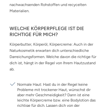
nachwachsenden Rohstoffen und recycelten
Materialien.
WELCHE KÖRPERPFLEGE IST DIE
RICHTIGE FÜR MICH?
Körperbutter, Körperöl, Körpercreme: Auch in der
Naturkosmetik erwarten dich unterschiedliche
Darreichungsformen. Welche davon die richtige für
dich ist, hängt in der Regel von Ihrem Hautzustand
ab.
Normale Haut: Hast du in der Regel keine
Probleme mit trockener Haut, wünschst dir
aber mehr Geschmeidigkeit? Dann ist eine
leichte Körpercreme bzw. eine Bodylotion das
richtige für dich. Lassen dich von der