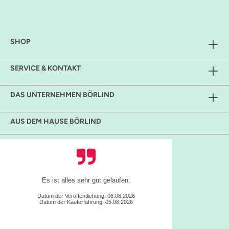
SHOP
SERVICE & KONTAKT
DAS UNTERNEHMEN BÖRLIND
AUS DEM HAUSE BÖRLIND
Es ist alles sehr gut gelaufen.
Datum der Veröffentlichung: 06.08.2026
Datum der Kauferfahrung: 05.08.2026