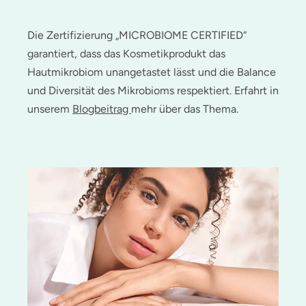
Die Zertifizierung „MICROBIOME CERTIFIED“
garantiert, dass das Kosmetikprodukt das
Hautmikrobiom unangetastet lässt und die Balance
und Diversität des Mikrobioms respektiert. Erfahrt in
unserem
Blogbeitrag
mehr über das Thema.