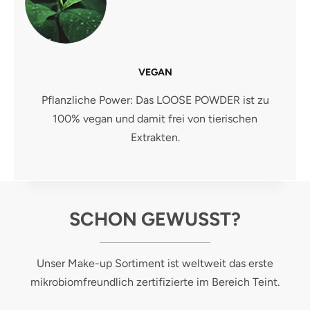
VEGAN
Pflanzliche Power: Das LOOSE POWDER ist zu
100% vegan und damit frei von tierischen
Extrakten.
SCHON GEWUSST?
Unser Make-up Sortiment ist weltweit das erste
mikrobiomfreundlich zertifizierte im Bereich Teint.