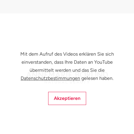
Mit dem Aufruf des Videos erklären Sie sich
einverstanden, dass Ihre Daten an YouTube
übermittelt werden und das Sie die
Datenschutzbestimmungen
gelesen haben.
Akzeptieren