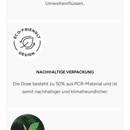
Umwelteinflüssen..
NACHHALTIGE VERPACKUNG
Die Dose besteht zu 50% aus PCR-Material und ist
somit nachhaltiger und klimafreundlicher.