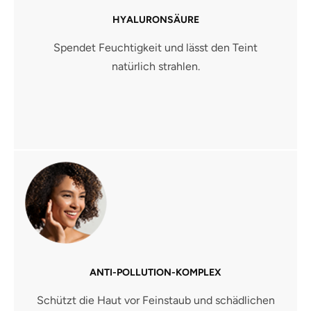
HYALURONSÄURE
Spendet Feuchtigkeit und lässt den Teint
natürlich strahlen.
ANTI-POLLUTION-KOMPLEX
Schützt die Haut vor Feinstaub und schädlichen