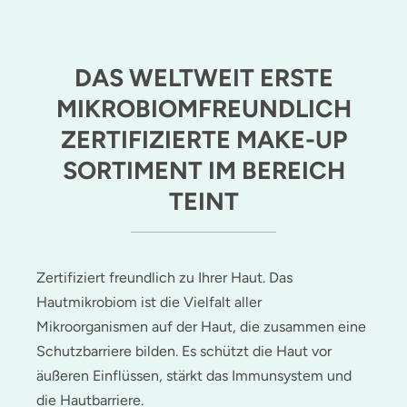
DAS WELTWEIT ERSTE
MIKROBIOMFREUNDLICH
ZERTIFIZIERTE MAKE-UP
SORTIMENT IM BEREICH
TEINT
Zertifiziert freundlich zu Ihrer Haut. Das
Hautmikrobiom ist die Vielfalt aller
Mikroorganismen auf der Haut, die zusammen eine
Schutzbarriere bilden. Es schützt die Haut vor
äußeren Einflüssen, stärkt das Immunsystem und
die Hautbarriere.