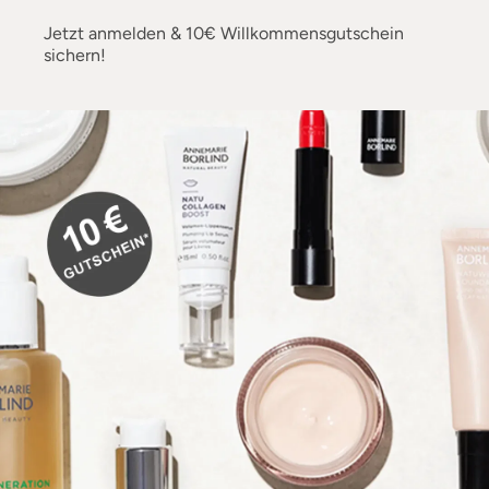
Jetzt anmelden & 10€ Willkommensgutschein
sichern!