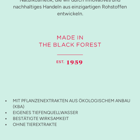
nachhaltiges Handeln aus einzigartigen Rohstoffen
entwickeln.
MIT PFLANZENEXTRAKTEN AUS ÖKOLOGISCHEM ANBAU
(KBA)
EIGENES TIEFENQUELLWASSER
BESTÄTIGTE WIRKSAMKEIT
OHNE TIEREXTRAKTE