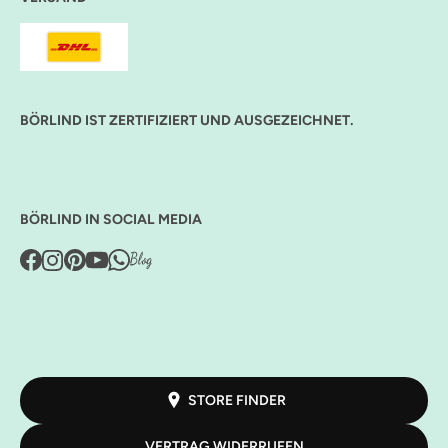
BÖRLIND IST ZERTIFIZIERT UND AUSGEZEICHNET.
BÖRLIND IN SOCIAL MEDIA
STORE FINDER
VERTRAG WIDERRUFEN