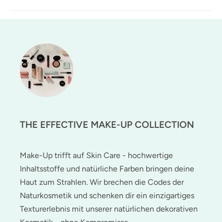
THE EFFECTIVE MAKE-UP COLLECTION
Make-Up trifft auf Skin Care - hochwertige
Inhaltsstoffe und natürliche Farben bringen deine
Haut zum Strahlen. Wir brechen die Codes der
Naturkosmetik und schenken dir ein einzigartiges
Texturerlebnis mit unserer natürlichen dekorativen