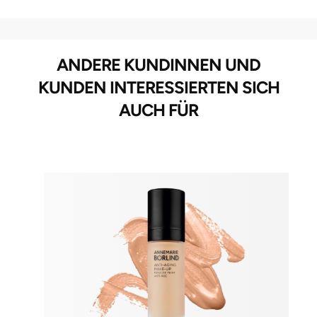
ANDERE KUNDINNEN UND
KUNDEN INTERESSIERTEN SICH
AUCH FÜR