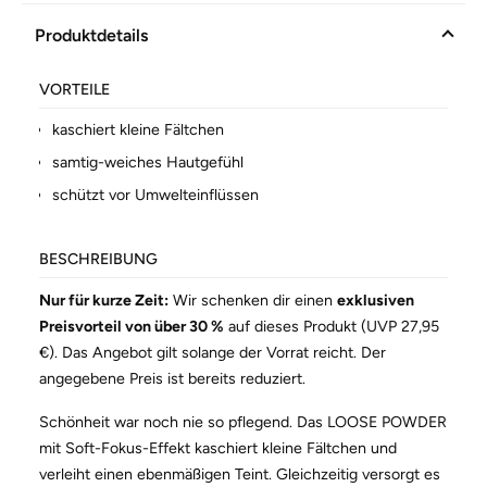
Produktdetails
VORTEILE
kaschiert kleine Fältchen
samtig-weiches Hautgefühl
schützt vor Umwelteinflüssen
BESCHREIBUNG
Nur für kurze Zeit:
Wir schenken dir einen
exklusiven
Preisvorteil von über 30 %
auf dieses Produkt (UVP 27,95
€). Das Angebot gilt solange der Vorrat reicht. Der
angegebene Preis ist bereits reduziert.
Schönheit war noch nie so pflegend. Das LOOSE POWDER
mit Soft-Fokus-Effekt kaschiert kleine Fältchen und
verleiht einen ebenmäßigen Teint. Gleichzeitig versorgt es