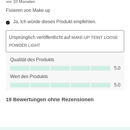
vor 10 Monaten
Fixieren von Make up
Ja, Ich würde dieses Produkt empfehlen.
Ursprünglich veröffentlicht auf
MAKE-UP TEINT LOOSE
POWDER LIGHT
Qualität des Produkts
Qualität des Produkts, 5.0 von 5
5.0
Wert des Produkts
Wert des Produkts, 5.0 von 5
5.0
19 Bewertungen ohne Rezensionen