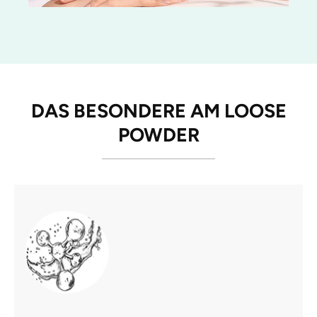
DAS BESONDERE AM LOOSE
POWDER