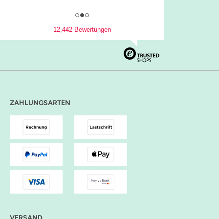
12,442 Bewertungen
ZAHLUNGSARTEN
VERSAND