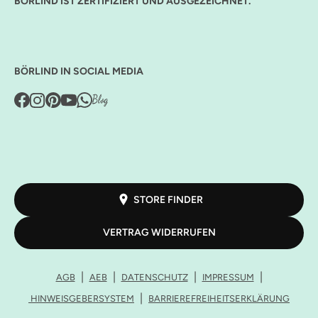
BÖRLIND IST ZERTIFIZIERT UND AUSGEZEICHNET.
BÖRLIND IN SOCIAL MEDIA
STORE FINDER
VERTRAG WIDERRUFEN
AGB
AEB
DATENSCHUTZ
IMPRESSUM
HINWEISGEBERSYSTEM
BARRIEREFREIHEITSERKLÄRUNG