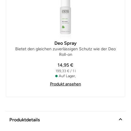
Deo Spray
Bietet den gleichen zuverlässigen Schutz wie der Deo
Roll-on
14,95 €
199,33 € / 1 l
Auf Lager,
Produkt ansehen
Produktdetails