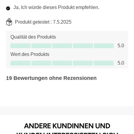
Ja, Ich würde dieses Produkt empfehlen.
Produkt getestet :
7.5.2025
Qualität des Produkts
Qualität des Produkts, 5.0 von 5
5.0
Wert des Produkts
Wert des Produkts, 5.0 von 5
5.0
19 Bewertungen ohne Rezensionen
ANDERE KUNDINNEN UND