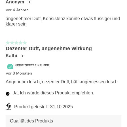
Anonym
vor 4 Jahren
angenehmer Duft, Konsistenz könnte etwas flüssiger und
klarer sein
5 von 5 Sternen.
Dezenter Duft, angenehme Wirkung
Kathi
VERIFIZIERTER KÄUFER
vor 8 Monaten
Angenehm frisch, dezenter Duft, hält angemessen frisch
Ja, Ich würde dieses Produkt empfehlen.
Produkt getestet :
31.10.2025
Qualität des Produkts