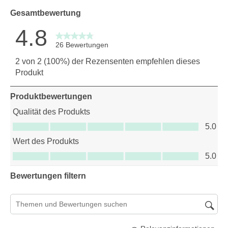
Gesamtbewertung
4.8
26 Bewertungen
2 von 2 (100%) der Rezensenten empfehlen dieses
Produkt
Produktbewertungen
Qualität des Produkts
Qualität des Produkts, 5.0 von 5
5.0
Wert des Produkts
Wert des Produkts, 5.0 von 5
5.0
Bewertungen filtern
Suchthemen und Bewertungen Suchregion