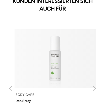
KUNDEN INTERESSIERTEN SICH
AUCH FÜR
BODY CARE
Deo Spray