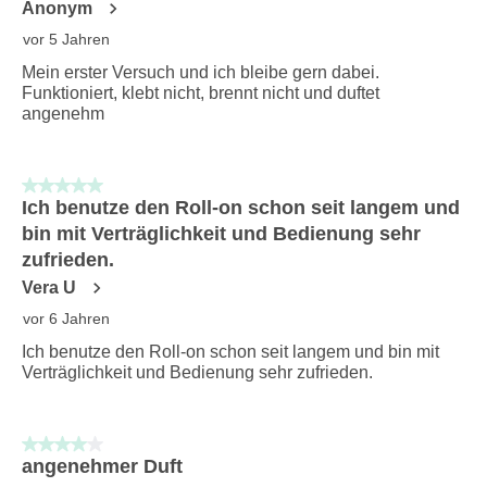
Anonym
vor 5 Jahren
Mein erster Versuch und ich bleibe gern dabei.
Funktioniert, klebt nicht, brennt nicht und duftet
angenehm
5 von 5 Sternen.
Ich benutze den Roll-on schon seit langem und
bin mit Verträglichkeit und Bedienung sehr
zufrieden.
Vera U
vor 6 Jahren
Ich benutze den Roll-on schon seit langem und bin mit
Verträglichkeit und Bedienung sehr zufrieden.
4 von 5 Sternen.
angenehmer Duft