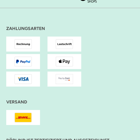
ZAHLUNGSARTEN
VERSAND