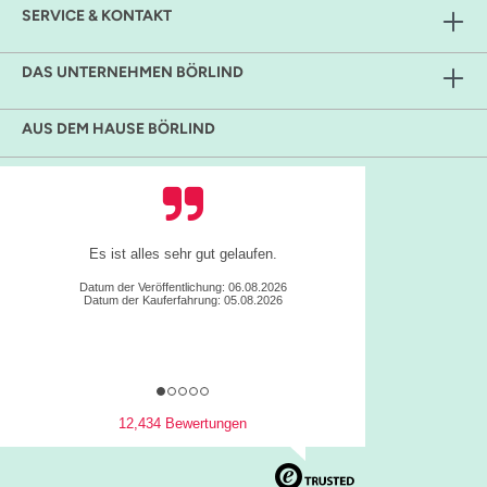
SERVICE & KONTAKT
DAS UNTERNEHMEN BÖRLIND
AUS DEM HAUSE BÖRLIND
Einfache Handhabung gute Übersicht, tolle
Produkte
Julia B., Eschbronn
Datum der Veröffentlichung: 05.08.2026
Datum der Kauferfahrung: 04.08.2026
12,434 Bewertungen