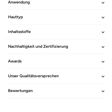
Anwendung
Artikel-Nr.
601014
Hauttyp
Inhaltsstoffe
Nachhaltigkeit und Zertifizierung
Awards
Unser Qualitätsversprechen
Bewertungen