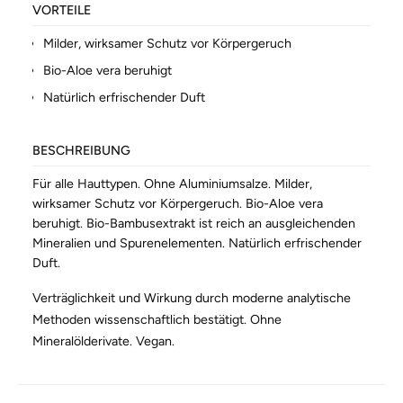
VORTEILE
Milder, wirksamer Schutz vor Körpergeruch
Bio-Aloe vera beruhigt
Natürlich erfrischender Duft
BESCHREIBUNG
Für alle Hauttypen. Ohne Aluminiumsalze. Milder,
wirksamer Schutz vor Körpergeruch. Bio-Aloe vera
beruhigt. Bio-Bambusextrakt ist reich an ausgleichenden
Mineralien und Spurenelementen. Natürlich erfrischender
Duft.
Verträglichkeit und Wirkung durch moderne analytische
Methoden wissenschaftlich bestätigt. Ohne
Mineralölderivate. Vegan.
WEITERE INFORMATIONEN