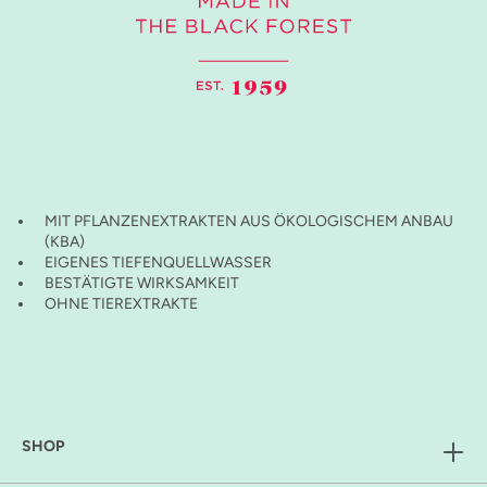
MIT PFLANZENEXTRAKTEN AUS ÖKOLOGISCHEM ANBAU
(KBA)
EIGENES TIEFENQUELLWASSER
BESTÄTIGTE WIRKSAMKEIT
OHNE TIEREXTRAKTE
SHOP