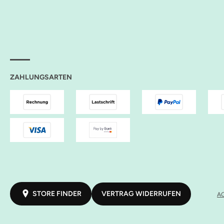
ZAHLUNGSARTEN
VERTRAG WIDERRUFEN
STORE FINDER
A