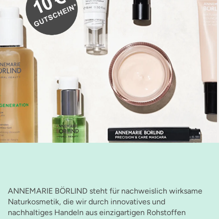
ANNEMARIE BÖRLIND steht für nachweislich wirksame
Naturkosmetik, die wir durch innovatives und
nachhaltiges Handeln aus einzigartigen Rohstoffen