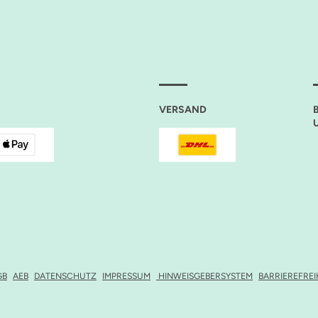
VERSAND
GB
AEB
DATENSCHUTZ
IMPRESSUM
HINWEISGEBERSYSTEM
BARRIEREFRE