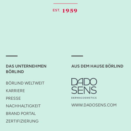
DAS UNTERNEHMEN
AUS DEM HAUSE BÖRLIND
BÖRLIND
BÖRLIND WELTWEIT
KARRIERE
PRESSE
WWW.DADOSENS.COM
NACHHALTIGKEIT
BRAND PORTAL
ZERTIFIZIERUNG