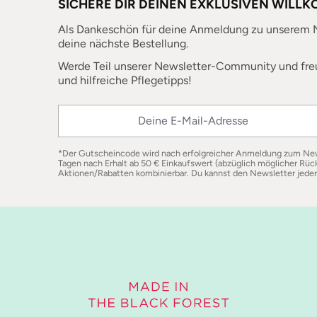
SICHERE DIR DEINEN EXKLUSIVEN WILL
Als Dankeschön für deine Anmeldung zu unserem N
deine nächste Bestellung.
Werde Teil unserer Newsletter-Community und fre
und hilfreiche Pflegetipps!
Deine E-Mail-Adresse
*Der Gutscheincode wird nach erfolgreicher Anmeldung zum Newsl
Tagen nach Erhalt ab 50 € Einkaufswert (abzüglich möglicher Rück
Aktionen/Rabatten kombinierbar. Du kannst den Newsletter jederz