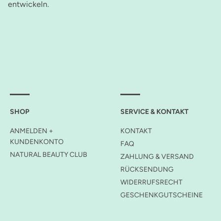
entwickeln.
SHOP
SERVICE & KONTAKT
ANMELDEN +
KONTAKT
KUNDENKONTO
FAQ
NATURAL BEAUTY CLUB
ZAHLUNG & VERSAND
RÜCKSENDUNG
WIDERRUFSRECHT
GESCHENKGUTSCHEINE