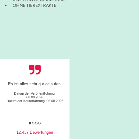
OHNE TIEREXTRAKTE
Es ist alles sehr gut gelaufen.
Datum der Veröffentlichung:
06.08.2026
Datum der Kauferfahrung: 05.08.2026
12,437 Bewertungen