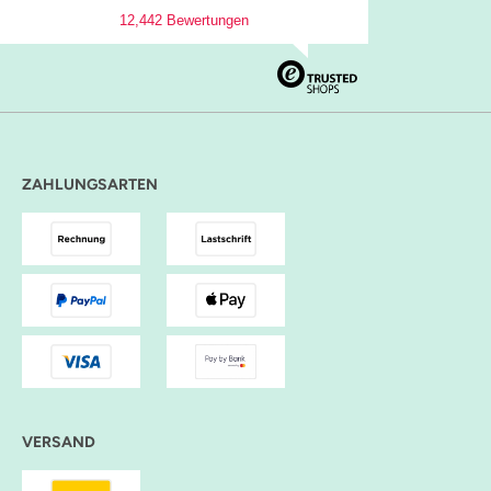
12,442 Bewertungen
ZAHLUNGSARTEN
VERSAND