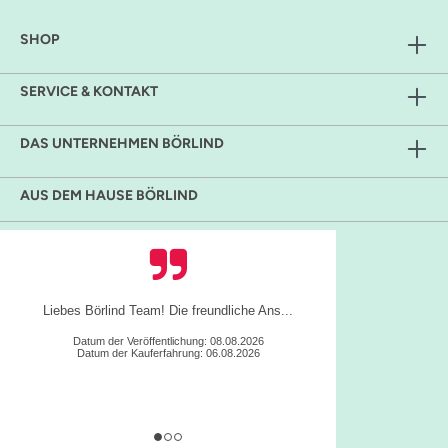
SHOP
SERVICE & KONTAKT
DAS UNTERNEHMEN BÖRLIND
AUS DEM HAUSE BÖRLIND
Liebes Börlind Team! Die freundliche Ans...
Datum der Veröffentlichung: 08.08.2026
Datum der Kauferfahrung: 06.08.2026