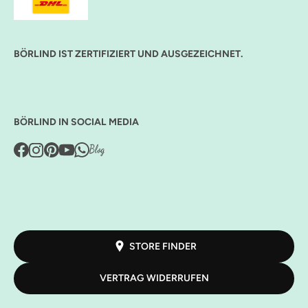
BÖRLIND IST ZERTIFIZIERT UND AUSGEZEICHNET.
BÖRLIND IN SOCIAL MEDIA
STORE FINDER
VERTRAG WIDERRUFEN