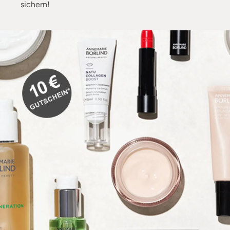
sichern!