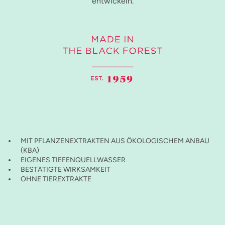
entwickeln.
MIT PFLANZENEXTRAKTEN AUS ÖKOLOGISCHEM ANBAU
(KBA)
EIGENES TIEFENQUELLWASSER
BESTÄTIGTE WIRKSAMKEIT
OHNE TIEREXTRAKTE