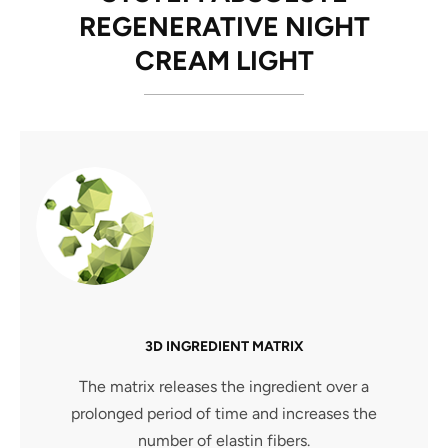
REGENERATIVE NIGHT
CREAM LIGHT
3D INGREDIENT MATRIX
The matrix releases the ingredient over a
prolonged period of time and increases the
number of elastin fibers.