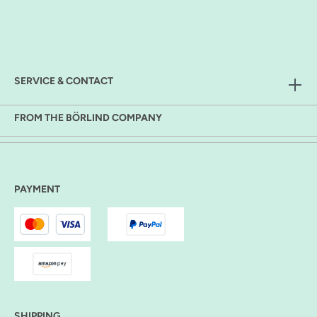
SERVICE & CONTACT
FROM THE BÖRLIND COMPANY
PAYMENT
SHIPPING