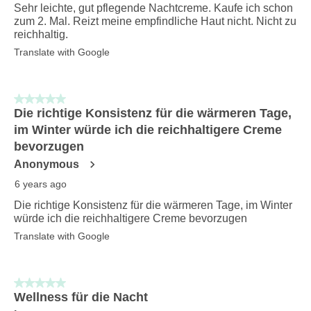
Sehr leichte, gut pflegende Nachtcreme. Kaufe ich schon
zum 2. Mal. Reizt meine empfindliche Haut nicht. Nicht zu
reichhaltig.
Translate with Google
5 out of 5 stars.
Die richtige Konsistenz für die wärmeren Tage,
im Winter würde ich die reichhaltigere Creme
bevorzugen
Anonymous
6 years ago
Die richtige Konsistenz für die wärmeren Tage, im Winter
würde ich die reichhaltigere Creme bevorzugen
Translate with Google
5 out of 5 stars.
Wellness für die Nacht