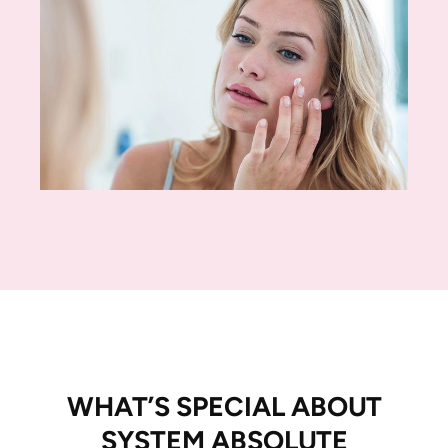
WHAT’S SPECIAL ABOUT
SYSTEM ABSOLUTE