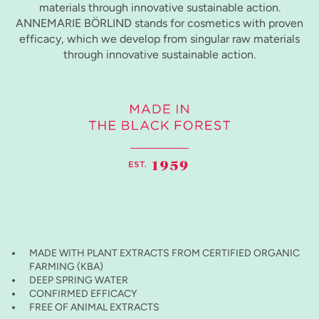
materials through innovative sustainable action.
ANNEMARIE BÖRLIND stands for cosmetics with proven
efficacy, which we develop from singular raw materials
through innovative sustainable action.
MADE WITH PLANT EXTRACTS FROM CERTIFIED ORGANIC
FARMING (KBA)
DEEP SPRING WATER
CONFIRMED EFFICACY
FREE OF ANIMAL EXTRACTS