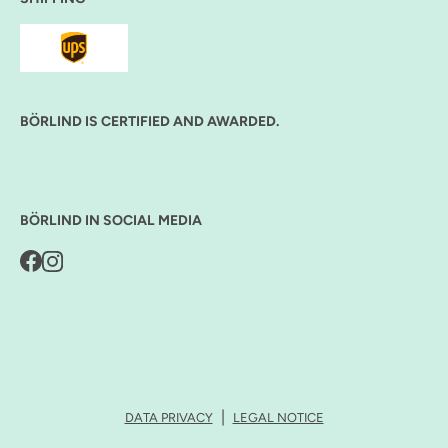
BÖRLIND IS CERTIFIED AND AWARDED.
BÖRLIND IN SOCIAL MEDIA
DATA PRIVACY
LEGAL NOTICE