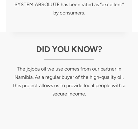
SYSTEM ABSOLUTE has been rated as “excellent”
by consumers.
DID YOU KNOW?
The jojoba oil we use comes from our partner in
Namibia. As a regular buyer of the high-quality oil,
this project allows us to provide local people with a
secure income.