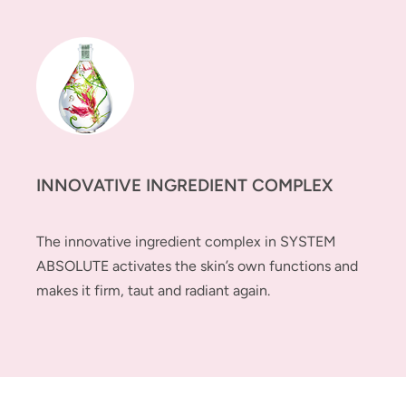
INNOVATIVE INGREDIENT COMPLEX
The innovative ingredient complex in SYSTEM
ABSOLUTE activates the skin’s own functions and
makes it firm, taut and radiant again.