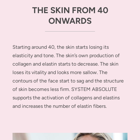
THE SKIN FROM 40
ONWARDS
Starting around 40, the skin starts losing its
elasticity and tone. The skin’s own production of
collagen and elastin starts to decrease. The skin
loses its vitality and looks more sallow. The
contours of the face start to sag and the structure
of skin becomes less firm. SYSTEM ABSOLUTE
supports the activation of collagens and elastins
and increases the number of elastin fibers.