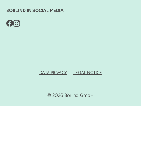
BÖRLIND IN SOCIAL MEDIA
DATA PRIVACY
LEGAL NOTICE
© 2026 Börlind GmbH