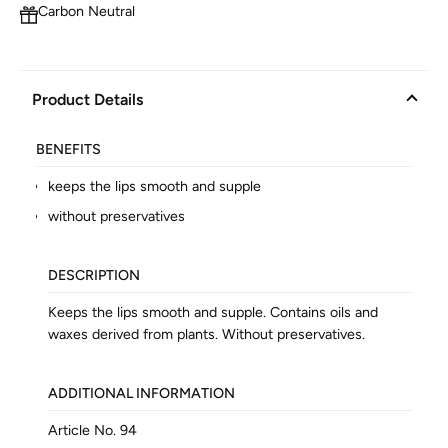
Carbon Neutral
Product Details
BENEFITS
keeps the lips smooth and supple
without preservatives
DESCRIPTION
Keeps the lips smooth and supple. Contains oils and
waxes derived from plants. Without preservatives.
ADDITIONAL INFORMATION
Article No.
94