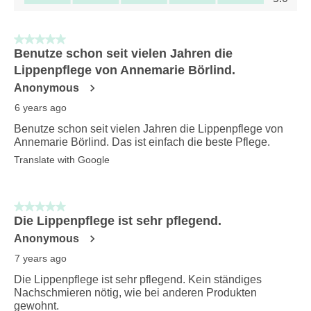
5 out of 5 stars.
Benutze schon seit vielen Jahren die
Lippenpflege von Annemarie Börlind.
Anonymous
6 years ago
Benutze schon seit vielen Jahren die Lippenpflege von
Annemarie Börlind. Das ist einfach die beste Pflege.
Translate with Google
5 out of 5 stars.
Die Lippenpflege ist sehr pflegend.
Anonymous
7 years ago
Die Lippenpflege ist sehr pflegend. Kein ständiges
Nachschmieren nötig, wie bei anderen Produkten
gewohnt.