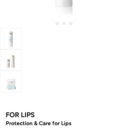
FOR LIPS
Protection & Care for Lips