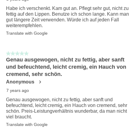
Habe ich verschenkt. Kam gut an. Pflegt sehr gut, nicht zu
fettig auf den Lippen. Benutze ich schon lange. Kann man
gut längere Zeit verwenden. Würde ich auf jeden Fall
weiterempfehlen.
Translate with Google
5 out of 5 stars.
Genau ausgewogen, nicht zu fettig, aber sanft
und befeuchtend, leicht cremig, ein Hauch von
cremend, sehr schön.
Anonymous
7 years ago
Genau ausgewogen, nicht zu fettig, aber sanft und
befeuchtend, leicht cremig, ein Hauch von cremend, sehr
schön. Preis-Leistungverhältnis wunderbar, da man nicht
viel braucht.
Translate with Google