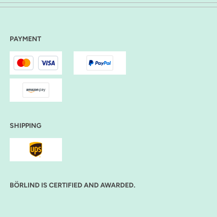
PAYMENT
SHIPPING
BÖRLIND IS CERTIFIED AND AWARDED.