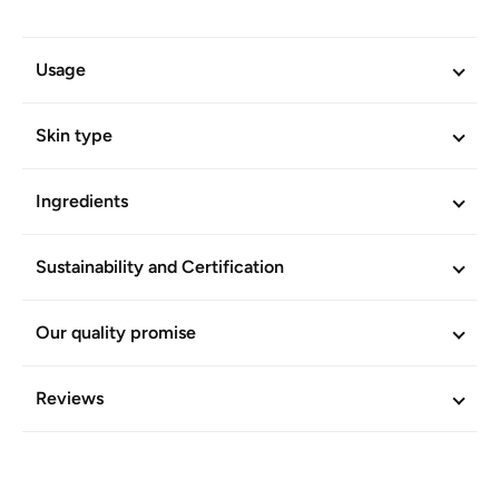
Usage
Skin type
Ingredients
Sustainability and Certification
Our quality promise
Reviews