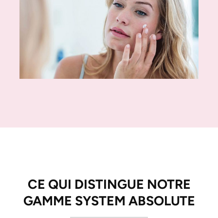
CE QUI DISTINGUE NOTRE
GAMME SYSTEM ABSOLUTE