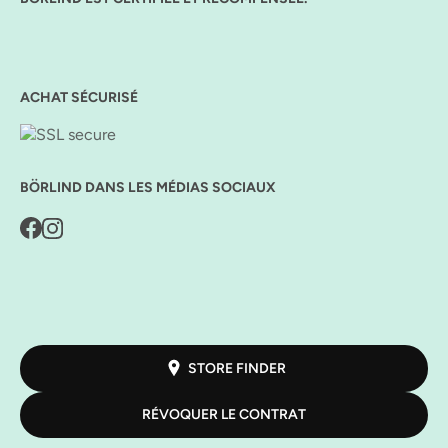
ACHAT SÉCURISÉ
BÖRLIND DANS LES MÉDIAS SOCIAUX
STORE FINDER
RÉVOQUER LE CONTRAT