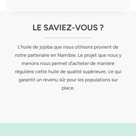
LE SAVIEZ-VOUS ?
L’huile de jojoba que nous utilisons provient de
notre partenaire en Namibie. Le projet que nous y
menons nous permet d’acheter de manière
régulière cette huile de qualité supérieure, ce qui
garantit un revenu sûr pour les populations sur
place.