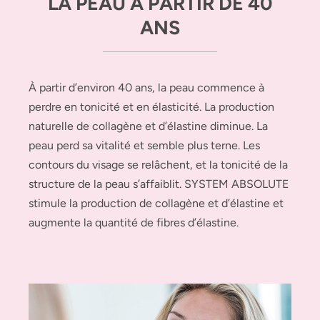
LA PEAU À PARTIR DE 40
ANS
À partir d’environ 40 ans, la peau commence à
perdre en tonicité et en élasticité. La production
naturelle de collagène et d’élastine diminue. La
peau perd sa vitalité et semble plus terne. Les
contours du visage se relâchent, et la tonicité de la
structure de la peau s’affaiblit. SYSTEM ABSOLUTE
stimule la production de collagène et d’élastine et
augmente la quantité de fibres d’élastine.