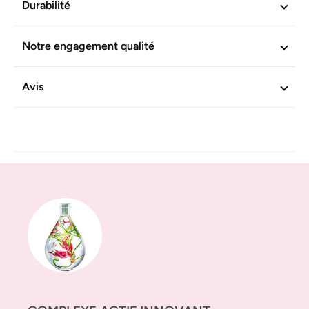
Durabilité
Notre engagement qualité
Avis