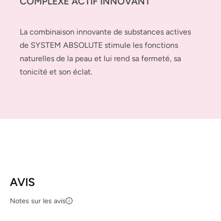
COMPLEXE ACTIF INNOVANT
La combinaison innovante de substances actives
de SYSTEM ABSOLUTE stimule les fonctions
naturelles de la peau et lui rend sa fermeté, sa
tonicité et son éclat.
AVIS
Notes sur les avis