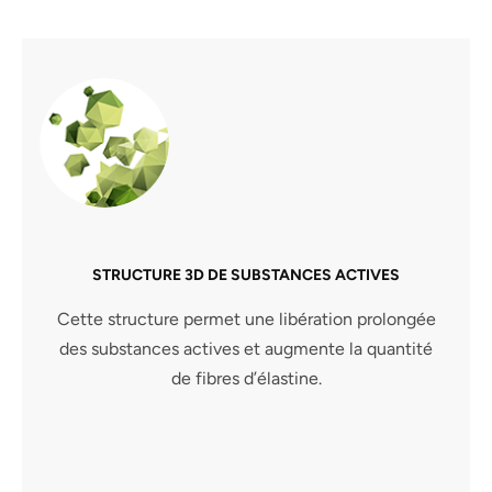
STRUCTURE 3D DE SUBSTANCES ACTIVES
Cette structure permet une libération prolongée
des substances actives et augmente la quantité
de fibres d’élastine.