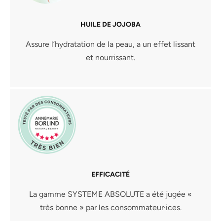
HUILE DE JOJOBA
Assure l’hydratation de la peau, a un effet lissant
et nourrissant.
EFFICACITÉ
La gamme SYSTEME ABSOLUTE a été jugée «
très bonne » par les consommateur·ices.