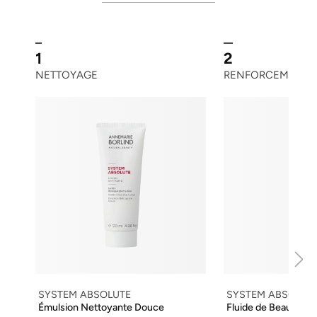
1
2
NETTOYAGE
RENFORCEMENT
SYSTEM ABSOLUTE
SYSTEM ABSOLUT
Émulsion Nettoyante Douce
Fluide de Beauté Ra