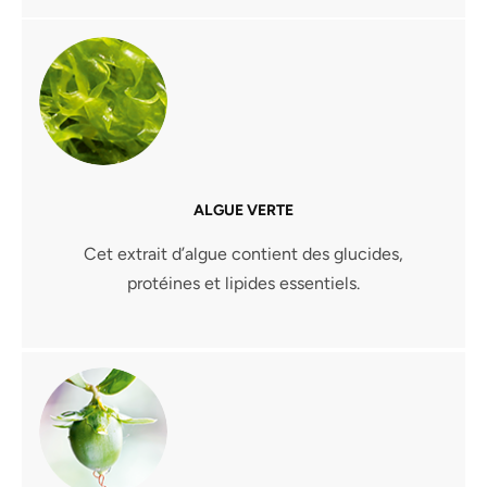
ALGUE VERTE
Cet extrait d’algue contient des glucides,
protéines et lipides essentiels.