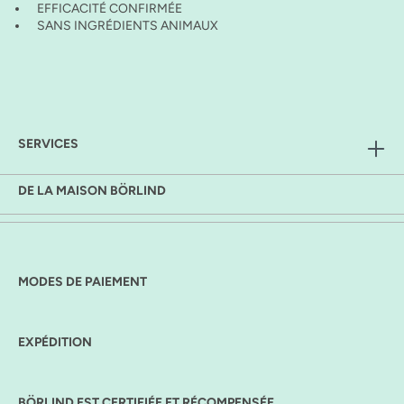
EFFICACITÉ CONFIRMÉE
SANS INGRÉDIENTS ANIMAUX
SERVICES
DE LA MAISON BÖRLIND
MODES DE PAIEMENT
EXPÉDITION
BÖRLIND EST CERTIFIÉE ET RÉCOMPENSÉE.