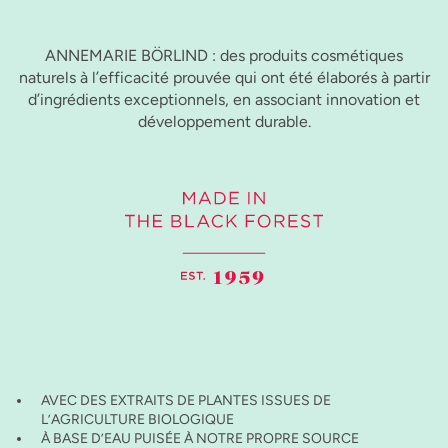
ANNEMARIE BÖRLIND : des produits cosmétiques
naturels à l’efficacité prouvée qui ont été élaborés à partir
d’ingrédients exceptionnels, en associant innovation et
développement durable.
AVEC DES EXTRAITS DE PLANTES ISSUES DE
L’AGRICULTURE BIOLOGIQUE
À BASE D’EAU PUISÉE À NOTRE PROPRE SOURCE