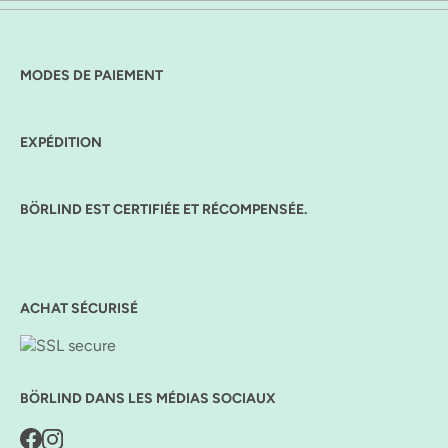
MODES DE PAIEMENT
EXPÉDITION
BÖRLIND EST CERTIFIÉE ET RÉCOMPENSÉE.
ACHAT SÉCURISÉ
BÖRLIND DANS LES MÉDIAS SOCIAUX