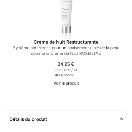
Crème de Nuit Restructurante
Système anti-stress pour un apaisement ciblé de la peau
comme la Crème de Nuit ROSENTAU
34,95 €
699,00 € / 1 l
En stock
Voir le produit
Détails du produit