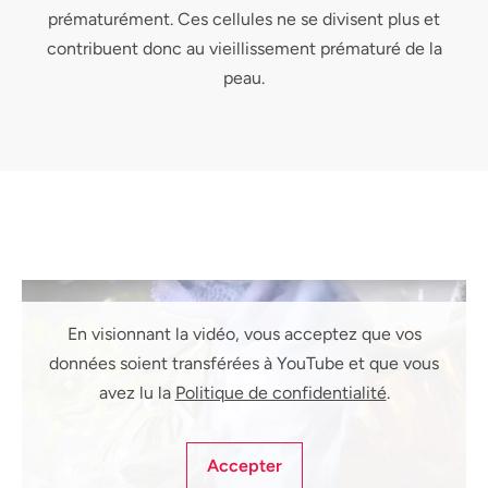
prématurément. Ces cellules ne se divisent plus et
contribuent donc au vieillissement prématuré de la
peau.
En visionnant la vidéo, vous acceptez que vos
données soient transférées à YouTube et que vous
avez lu la
Politique de confidentialité
.
Accepter