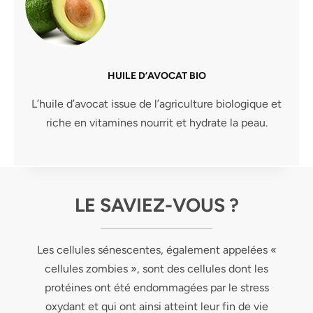
HUILE D’AVOCAT BIO
L’huile d’avocat issue de l’agriculture biologique et
riche en vitamines nourrit et hydrate la peau.
LE SAVIEZ-VOUS ?
Les cellules sénescentes, également appelées «
cellules zombies », sont des cellules dont les
protéines ont été endommagées par le stress
oxydant et qui ont ainsi atteint leur fin de vie