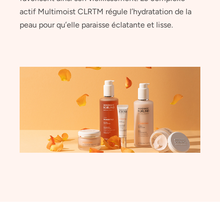
actif Multimoist CLRTM régule l’hydratation de la
peau pour qu’elle paraisse éclatante et lisse.