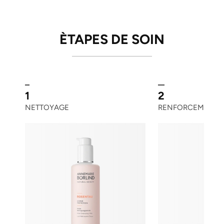
ÈTAPES DE SOIN
1
2
NETTOYAGE
RENFORCEMENT