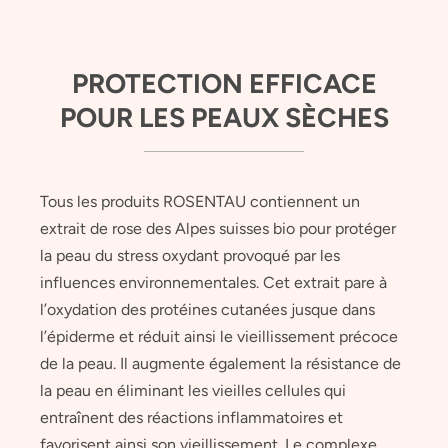
PROTECTION EFFICACE
POUR LES PEAUX SÈCHES
Tous les produits ROSENTAU contiennent un
extrait de rose des Alpes suisses bio pour protéger
la peau du stress oxydant provoqué par les
influences environnementales. Cet extrait pare à
l’oxydation des protéines cutanées jusque dans
l’épiderme et réduit ainsi le vieillissement précoce
de la peau. Il augmente également la résistance de
la peau en éliminant les vieilles cellules qui
entraînent des réactions inflammatoires et
favorisent ainsi son vieillissement. Le complexe