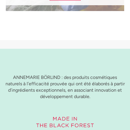
ANNEMARIE BÖRLIND : des produits cosmétiques
naturels à l’efficacité prouvée qui ont été élaborés à partir
d’ingrédients exceptionnels, en associant innovation et
développement durable.