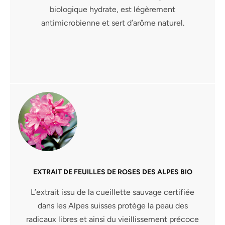
biologique hydrate, est légèrement
antimicrobienne et sert d’arôme naturel.
EXTRAIT DE FEUILLES DE ROSES DES ALPES BIO
L’extrait issu de la cueillette sauvage certifiée
dans les Alpes suisses protège la peau des
radicaux libres et ainsi du vieillissement précoce