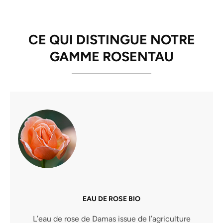
CE QUI DISTINGUE NOTRE
GAMME ROSENTAU
EAU DE ROSE BIO
L’eau de rose de Damas issue de l’agriculture