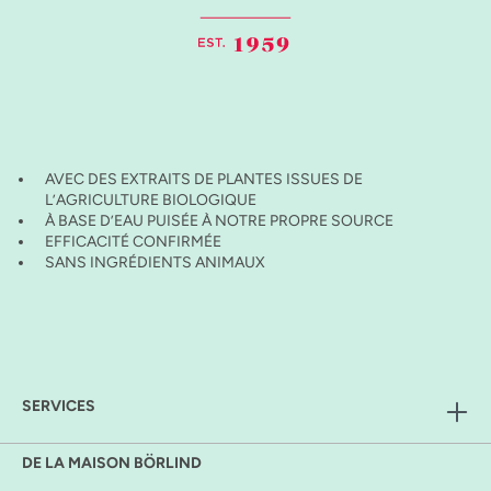
AVEC DES EXTRAITS DE PLANTES ISSUES DE
L’AGRICULTURE BIOLOGIQUE
À BASE D’EAU PUISÉE À NOTRE PROPRE SOURCE
EFFICACITÉ CONFIRMÉE
SANS INGRÉDIENTS ANIMAUX
SERVICES
DE LA MAISON BÖRLIND