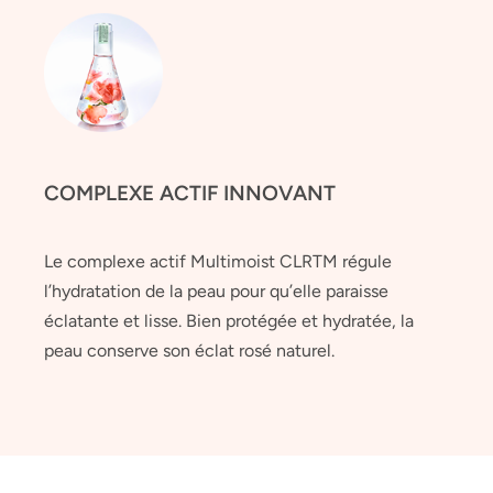
COMPLEXE ACTIF INNOVANT
Le complexe actif Multimoist CLRTM régule
l’hydratation de la peau pour qu’elle paraisse
éclatante et lisse. Bien protégée et hydratée, la
peau conserve son éclat rosé naturel.