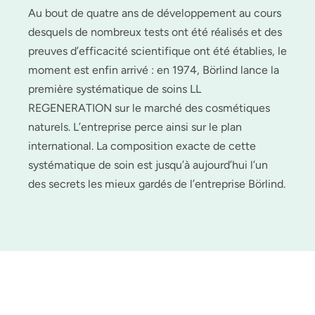
Au bout de quatre ans de développement au cours
desquels de nombreux tests ont été réalisés et des
preuves d’efficacité scientifique ont été établies, le
moment est enfin arrivé : en 1974, Börlind lance la
première systématique de soins LL
REGENERATION sur le marché des cosmétiques
naturels. L’entreprise perce ainsi sur le plan
international. La composition exacte de cette
systématique de soin est jusqu’à aujourd’hui l’un
des secrets les mieux gardés de l’entreprise Börlind.