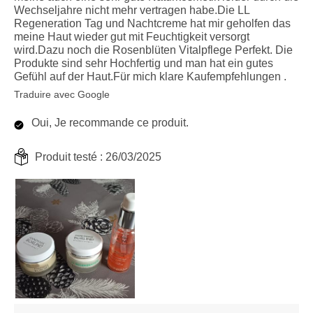
Wechseljahre nicht mehr vertragen habe.Die LL
Regeneration Tag und Nachtcreme hat mir geholfen das
meine Haut wieder gut mit Feuchtigkeit versorgt
wird.Dazu noch die Rosenblüten Vitalpflege Perfekt. Die
Produkte sind sehr Hochfertig und man hat ein gutes
Gefühl auf der Haut.Für mich klare Kaufempfehlungen .
Traduire avec Google
Oui, Je recommande ce produit.
Produit testé :
26/03/2025