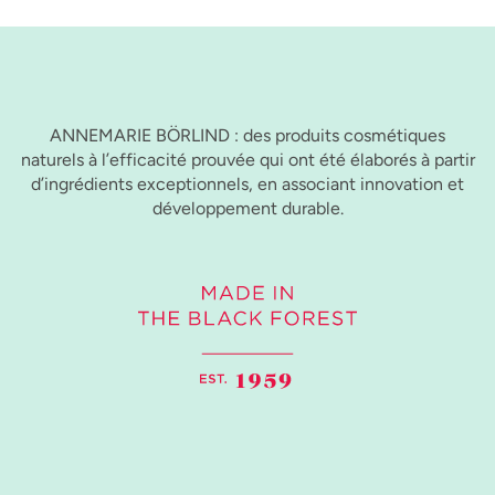
ANNEMARIE BÖRLIND : des produits cosmétiques
naturels à l’efficacité prouvée qui ont été élaborés à partir
d’ingrédients exceptionnels, en associant innovation et
développement durable.