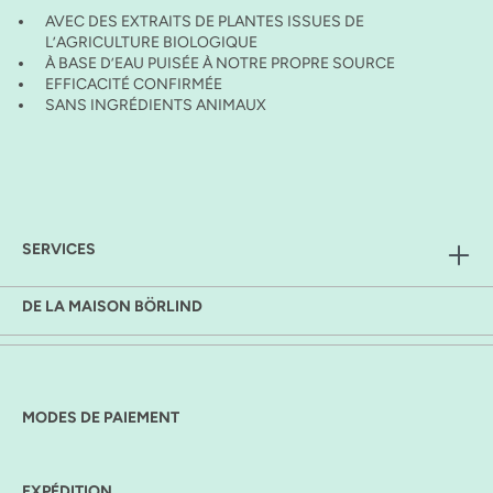
AVEC DES EXTRAITS DE PLANTES ISSUES DE
L’AGRICULTURE BIOLOGIQUE
À BASE D’EAU PUISÉE À NOTRE PROPRE SOURCE
EFFICACITÉ CONFIRMÉE
SANS INGRÉDIENTS ANIMAUX
SERVICES
DE LA MAISON BÖRLIND
MODES DE PAIEMENT
EXPÉDITION