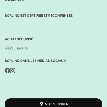
BÖRLIND EST CERTIFIÉE ET RÉCOMPENSÉE.
ACHAT SÉCURISÉ
BÖRLIND DANS LES MÉDIAS SOCIAUX
STORE FINDER