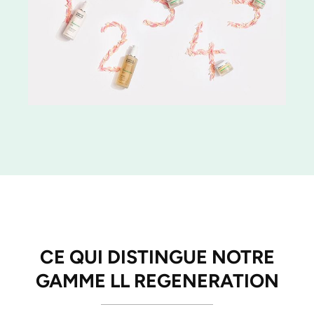
CE QUI DISTINGUE NOTRE
GAMME LL REGENERATION