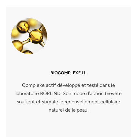
BIOCOMPLEXE LL
Complexe actif développé et testé dans le
laboratoire BÖRLIND. Son mode d’action breveté
soutient et stimule le renouvellement cellulaire
naturel de la peau.