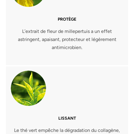
PROTÈGE
L’extrait de fleur de millepertuis a un effet
astringent, apaisant, protecteur et légèrement
antimicrobien.
LISSANT
Le thé vert empêche la dégradation du collagène,