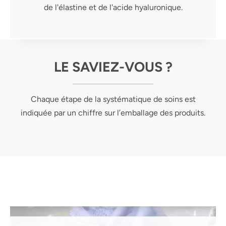
de l'élastine et de l'acide hyaluronique.
LE SAVIEZ-VOUS ?
Chaque étape de la systématique de soins est
indiquée par un chiffre sur l’emballage des produits.