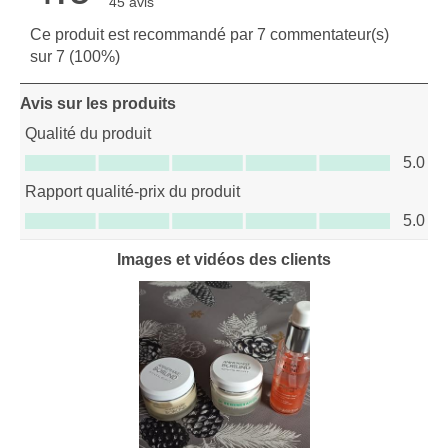
45 avis
Ce produit est recommandé par 7 commentateur(s)
sur 7 (100%)
Avis sur les produits
Qualité du produit
Qualité du produit, 5.0 sur 5
5.0
Rapport qualité-prix du produit
Rapport qualité-prix du produit, 5.0 sur 5
5.0
Images et vidéos des clients