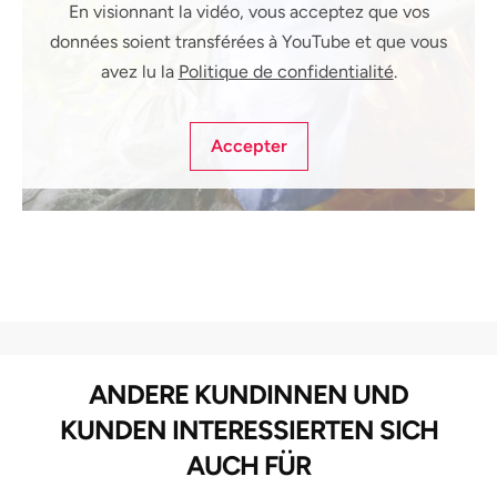
En visionnant la vidéo, vous acceptez que vos
données soient transférées à YouTube et que vous
avez lu la
Politique de confidentialité
.
Accepter
ANDERE KUNDINNEN UND
KUNDEN INTERESSIERTEN SICH
AUCH FÜR