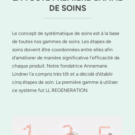
DE SOINS
Le concept de systématique de soins est à la base
de toutes nos gammes de soins. Les étapes de
soins doivent être coordonnées entre elles afin
d’améliorer de manière significative l’efficacité de
chaque produit. Notre fondatrice Annemarie
Lindner l’a compris très tôt et a décidé d’établir
cinq étapes de soin. La première gamme à utiliser
ce système fut LL REGENERATION.