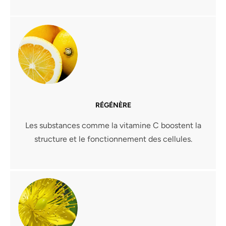
RÉGÉNÈRE
Les substances comme la vitamine C boostent la
structure et le fonctionnement des cellules.