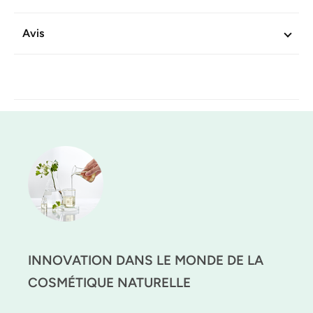
Réf. produit :
603646
Avis
INNOVATION DANS LE MONDE DE LA
COSMÉTIQUE NATURELLE