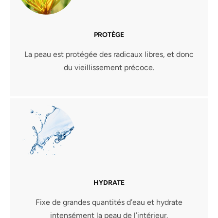
PROTÈGE
La peau est protégée des radicaux libres, et donc
du vieillissement précoce.
HYDRATE
Fixe de grandes quantités d’eau et hydrate
intensément la peau de l’intérieur.