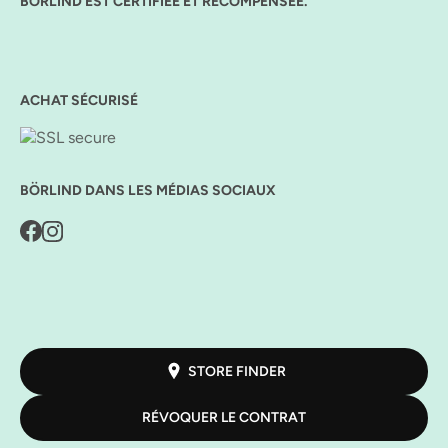
BÖRLIND EST CERTIFIÉE ET RÉCOMPENSÉE.
ACHAT SÉCURISÉ
BÖRLIND DANS LES MÉDIAS SOCIAUX
STORE FINDER
RÉVOQUER LE CONTRAT