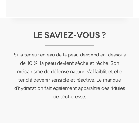
LE SAVIEZ-VOUS ?
Si la teneur en eau de la peau descend en-dessous
de 10 %, la peau devient sèche et rêche. Son
mécanisme de défense naturel s’affaiblit et elle
tend à devenir sensible et réactive. Le manque
d’hydratation fait également apparaître des ridules
de sécheresse.