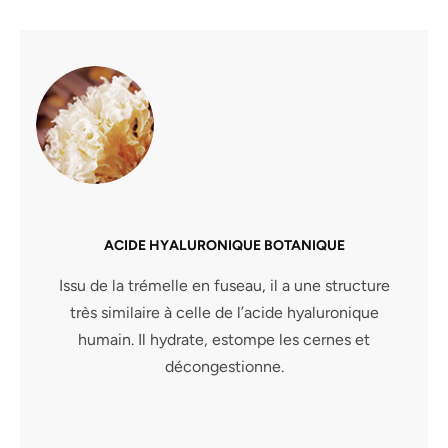
ACIDE HYALURONIQUE BOTANIQUE
Issu de la trémelle en fuseau, il a une structure
très similaire à celle de l’acide hyaluronique
humain. Il hydrate, estompe les cernes et
décongestionne.