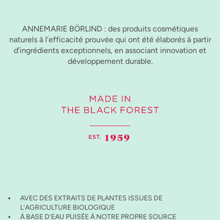
ANNEMARIE BÖRLIND : des produits cosmétiques
naturels à l’efficacité prouvée qui ont été élaborés à partir
d’ingrédients exceptionnels, en associant innovation et
développement durable.
AVEC DES EXTRAITS DE PLANTES ISSUES DE
L’AGRICULTURE BIOLOGIQUE
À BASE D’EAU PUISÉE À NOTRE PROPRE SOURCE