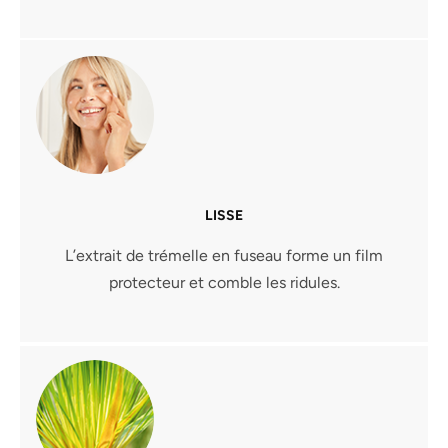
LISSE
L’extrait de trémelle en fuseau forme un film
protecteur et comble les ridules.