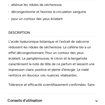
atténue les ridules de sécheresse
décongestionne et favorise la circulation sanguine
pour un contour des yeux éclatant
DESCRIPTION
L’acide hyaluronique botanique et l’extrait de salicorne
réduisent les ridules de sécheresse. La caféine bio a un
effet décongestionnant. Pour un contour des yeux
éclatant. Le pamplemousse, le citron et la bergamote
caractérisent la note de tête de ce parfum et laissent une
impression claire, positive et pleine d’énergie. Le maté
renforce en douceur ces nuances vitalisantes.
Tolérance et efficacité scientifiquement confirmées. Sans
dérivés d’huiles minérales. Vegan.
Conseils d'utilisation
INFORMATIONS COMPLÉMENTAIRES