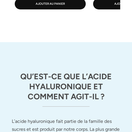
AJOUTER AU PANIER
AJOUTER AU
QU’EST-CE QUE L’ACIDE
HYALURONIQUE ET
COMMENT AGIT-IL ?
L’acide hyaluronique fait partie de la famille des
sucres et est produit par notre corps. La plus grande