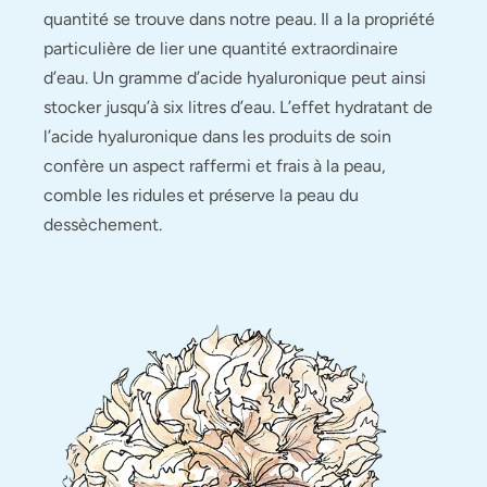
quantité se trouve dans notre peau. Il a la propriété
particulière de lier une quantité extraordinaire
d’eau. Un gramme d’acide hyaluronique peut ainsi
stocker jusqu’à six litres d’eau. L’effet hydratant de
l’acide hyaluronique dans les produits de soin
confère un aspect raffermi et frais à la peau,
comble les ridules et préserve la peau du
dessèchement.