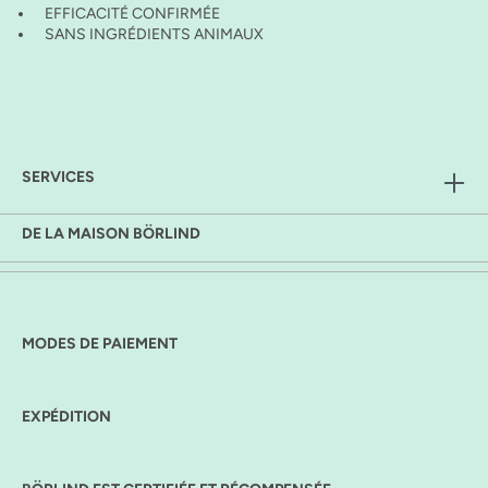
EFFICACITÉ CONFIRMÉE
SANS INGRÉDIENTS ANIMAUX
SERVICES
DE LA MAISON BÖRLIND
MODES DE PAIEMENT
EXPÉDITION