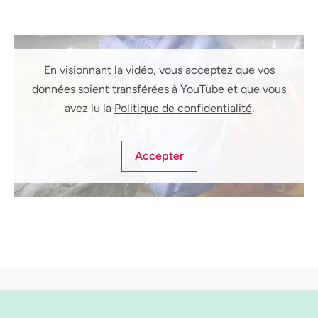
En visionnant la vidéo, vous acceptez que vos
données soient transférées à YouTube et que vous
avez lu la
Politique de confidentialité
.
Accepter