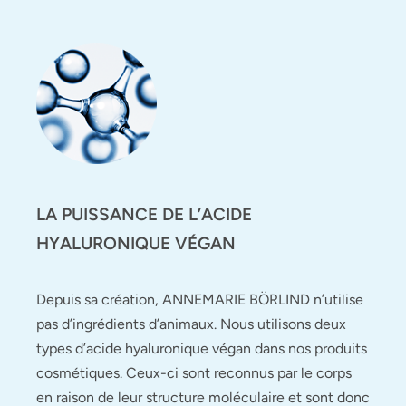
LA PUISSANCE DE L’ACIDE
HYALURONIQUE VÉGAN
Depuis sa création, ANNEMARIE BÖRLIND n’utilise
pas d’ingrédients d’animaux. Nous utilisons deux
types d’acide hyaluronique végan dans nos produits
cosmétiques. Ceux-ci sont reconnus par le corps
en raison de leur structure moléculaire et sont donc