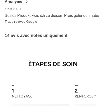
Anonyme
il y a 5 ans
Bestes Produkt, was ich zu diesem Preis gefunden habe
Traduire avec Google
14 avis avec notes uniquement
ÈTAPES DE SOIN
1
2
NETTOYAGE
RENFORCEMENT