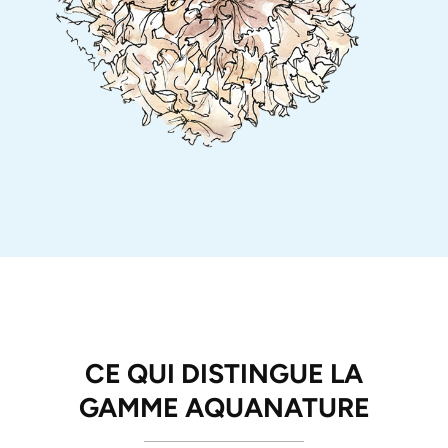
CE QUI DISTINGUE LA
GAMME AQUANATURE