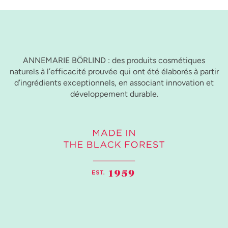
ANNEMARIE BÖRLIND : des produits cosmétiques
naturels à l’efficacité prouvée qui ont été élaborés à partir
d’ingrédients exceptionnels, en associant innovation et
développement durable.