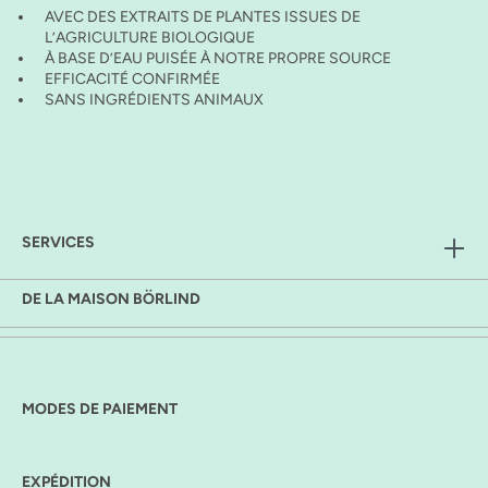
AVEC DES EXTRAITS DE PLANTES ISSUES DE
L’AGRICULTURE BIOLOGIQUE
À BASE D’EAU PUISÉE À NOTRE PROPRE SOURCE
EFFICACITÉ CONFIRMÉE
SANS INGRÉDIENTS ANIMAUX
SERVICES
DE LA MAISON BÖRLIND
MODES DE PAIEMENT
EXPÉDITION