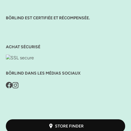
BÖRLIND EST CERTIFIÉE ET RÉCOMPENSÉE.
ACHAT SÉCURISÉ
BÖRLIND DANS LES MÉDIAS SOCIAUX
STORE FINDER