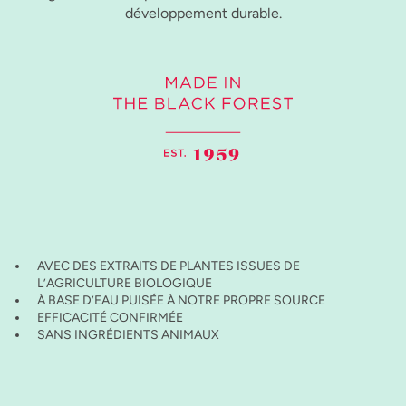
développement durable.
AVEC DES EXTRAITS DE PLANTES ISSUES DE
L’AGRICULTURE BIOLOGIQUE
À BASE D’EAU PUISÉE À NOTRE PROPRE SOURCE
EFFICACITÉ CONFIRMÉE
SANS INGRÉDIENTS ANIMAUX