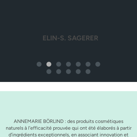
ELIN-S. SAGERER
ANNEMARIE BÖRLIND : des produits cosmétiques
naturels à l’efficacité prouvée qui ont été élaborés à partir
d’ingrédients exceptionnels, en associant innovation et