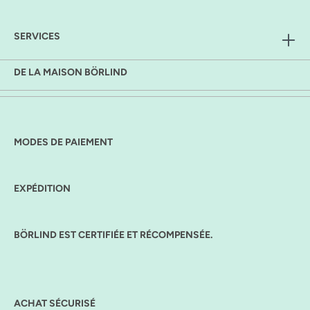
SERVICES
DE LA MAISON BÖRLIND
MODES DE PAIEMENT
EXPÉDITION
BÖRLIND EST CERTIFIÉE ET RÉCOMPENSÉE.
ACHAT SÉCURISÉ