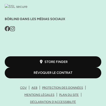
BÖRLIND DANS LES MÉDIAS SOCIAUX
STORE FINDER
RÉVOQUER LE CONTRAT
CGV
AEB
PROTECTION DES DONNÉES
MENTIONS LÉGALES
PLAN DU SITE
DÉCLARATION D'ACCESSIBILITÉ