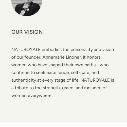
OUR VISION
NATUROYALE embodies the personality and vision
of our founder, Annemarie Lindner. It honors
women who have shaped their own paths - who
continue to seek excellence, self-care, and
authenticity at every stage of life. NATUROYALE is
a tribute to the strength, grace, and radiance of
women everywhere.