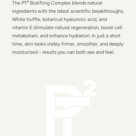
The PT² Biolifting Complex blends natural
ingredients with the latest scientific breakthroughs.
White truffle, botanical hyaluronic acid, and
vitamin E stimulate natural regeneration, boost cell
metabolism, and enhance hydration. In just a short
time, skin looks visibly firmer, smoother, and deeply
moisturized - results you can both see and feel.