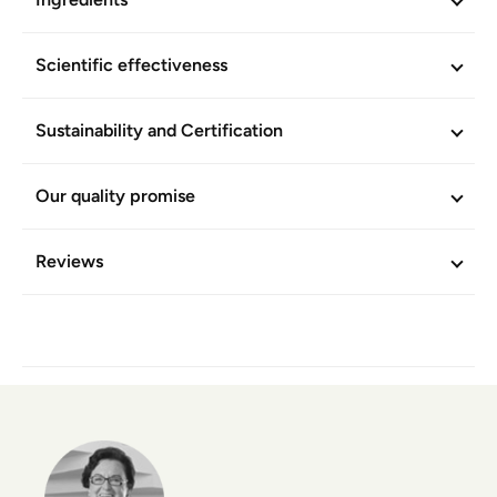
Scientific effectiveness
Sustainability and Certification
Our quality promise
Reviews