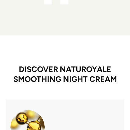
DISCOVER NATUROYALE
SMOOTHING NIGHT CREAM