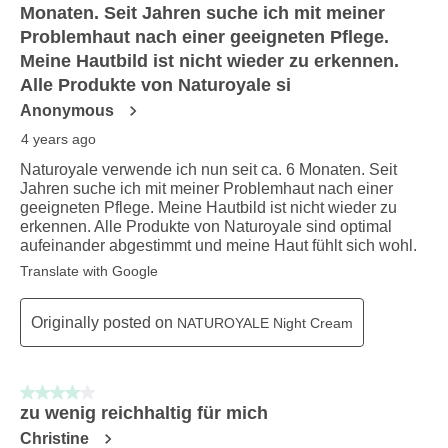
Monaten. Seit Jahren suche ich mit meiner
Problemhaut nach einer geeigneten Pflege.
Meine Hautbild ist nicht wieder zu erkennen.
Alle Produkte von Naturoyale si
Anonymous
4 years ago
Naturoyale verwende ich nun seit ca. 6 Monaten. Seit
Jahren suche ich mit meiner Problemhaut nach einer
geeigneten Pflege. Meine Hautbild ist nicht wieder zu
erkennen. Alle Produkte von Naturoyale sind optimal
aufeinander abgestimmt und meine Haut fühlt sich wohl.
Translate with Google
Originally posted on
NATUROYALE Night Cream
4 out of 5 stars.
zu wenig reichhaltig für mich
Christine