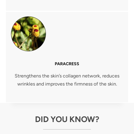
PARACRESS
Strengthens the skin’s collagen network, reduces
wrinkles and improves the firmness of the skin.
DID YOU KNOW?