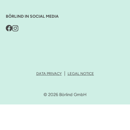
BÖRLIND IN SOCIAL MEDIA
DATA PRIVACY
LEGAL NOTICE
© 2026 Börlind GmbH