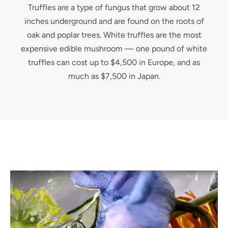
Truffles are a type of fungus that grow about 12
inches underground and are found on the roots of
oak and poplar trees. White truffles are the most
expensive edible mushroom — one pound of white
truffles can cost up to $4,500 in Europe, and as
much as $7,500 in Japan.