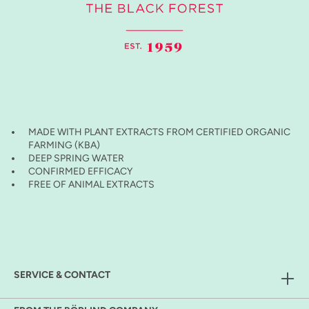
MADE WITH PLANT EXTRACTS FROM CERTIFIED ORGANIC
FARMING (KBA)
DEEP SPRING WATER
CONFIRMED EFFICACY
FREE OF ANIMAL EXTRACTS
SERVICE & CONTACT