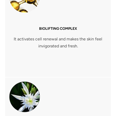
BIOLIFTING COMPLEX
It activates cell renewal and makes the skin feel
invigorated and fresh.