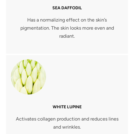
SEA DAFFODIL
Has a normalizing effect on the skin’s
pigmentation. The skin looks more even and
radiant.
WHITE LUPINE
Activates collagen production and reduces lines
and wrinkles.