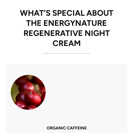
WHAT’S SPECIAL ABOUT
THE ENERGYNATURE
REGENERATIVE NIGHT
CREAM
ORGANIC CAFFEINE