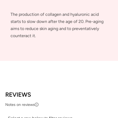
The production of collagen and hyaluronic acid
starts to slow down after the age of 20. Pre-aging
aims to reduce skin aging and to preventatively
counteract it.
REVIEWS
Notes on reviews