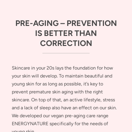
PRE-AGING – PREVENTION
IS BETTER THAN
CORRECTION
Skincare in your 20s lays the foundation for how
your skin will develop. To maintain beautiful and
young skin for as long as possible, it’s key to
prevent premature skin aging with the right
skincare. On top of that, an active lifestyle, stress
and a lack of sleep also have an effect on our skin.
We developed our vegan pre-aging care range
ENERGYNATURE specifically for the needs of
young skin.