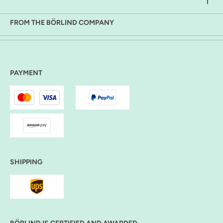
FROM THE BÖRLIND COMPANY
PAYMENT
SHIPPING