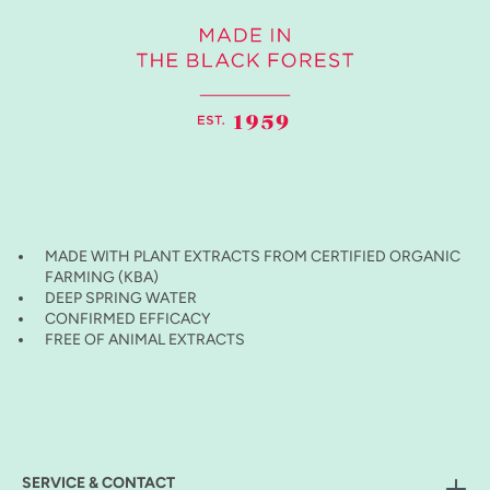
MADE WITH PLANT EXTRACTS FROM CERTIFIED ORGANIC
FARMING (KBA)
DEEP SPRING WATER
CONFIRMED EFFICACY
FREE OF ANIMAL EXTRACTS
SERVICE & CONTACT