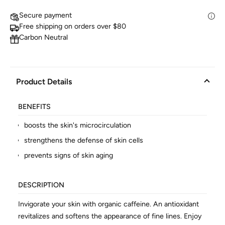
Secure payment
Free shipping on orders over $80
Carbon Neutral
Product Details
BENEFITS
boosts the skin's microcirculation
strengthens the defense of skin cells
prevents signs of skin aging
DESCRIPTION
Invigorate your skin with organic caffeine. An antioxidant
revitalizes and softens the appearance of fine lines. Enjoy