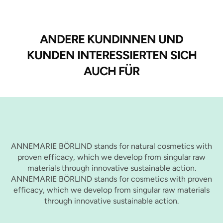
ANDERE KUNDINNEN UND
KUNDEN INTERESSIERTEN SICH
AUCH FÜR
ANNEMARIE BÖRLIND stands for natural cosmetics with
proven efficacy, which we develop from singular raw
materials through innovative sustainable action.
ANNEMARIE BÖRLIND stands for cosmetics with proven
efficacy, which we develop from singular raw materials
through innovative sustainable action.