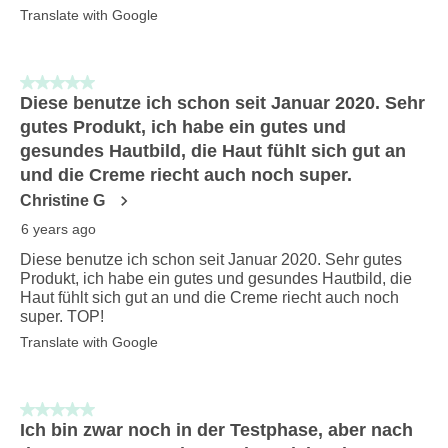
Translate with Google
5 out of 5 stars.
Diese benutze ich schon seit Januar 2020. Sehr
gutes Produkt, ich habe ein gutes und
gesundes Hautbild, die Haut fühlt sich gut an
und die Creme riecht auch noch super.
Christine G
6 years ago
Diese benutze ich schon seit Januar 2020. Sehr gutes
Produkt, ich habe ein gutes und gesundes Hautbild, die
Haut fühlt sich gut an und die Creme riecht auch noch
super. TOP!
Translate with Google
5 out of 5 stars.
Ich bin zwar noch in der Testphase, aber nach