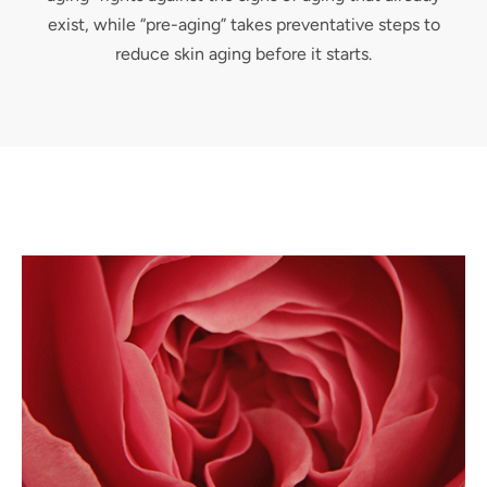
exist, while “pre-aging” takes preventative steps to
reduce skin aging before it starts.