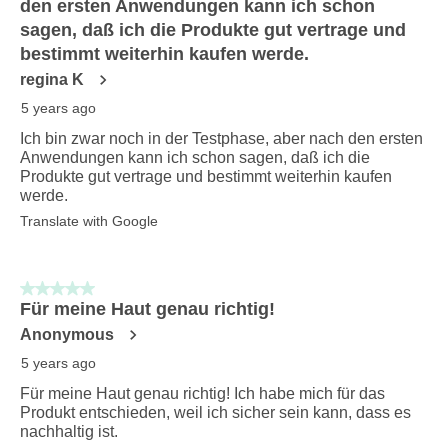
den ersten Anwendungen kann ich schon
sagen, daß ich die Produkte gut vertrage und
bestimmt weiterhin kaufen werde.
regina K
5 years ago
Ich bin zwar noch in der Testphase, aber nach den ersten
Anwendungen kann ich schon sagen, daß ich die
Produkte gut vertrage und bestimmt weiterhin kaufen
werde.
Translate with Google
5 out of 5 stars.
Für meine Haut genau richtig!
Anonymous
5 years ago
Für meine Haut genau richtig! Ich habe mich für das
Produkt entschieden, weil ich sicher sein kann, dass es
nachhaltig ist.