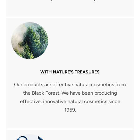
WITH NATURE’S TREASURES
Our products are effective natural cosmetics from
the Black Forest. We have been producing
effective, innovative natural cosmetics since
1959.