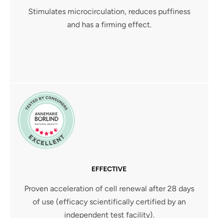
Stimulates microcirculation, reduces puffiness
and has a firming effect.
EFFECTIVE
Proven acceleration of cell renewal after 28 days
of use (efficacy scientifically certified by an
independent test facility).