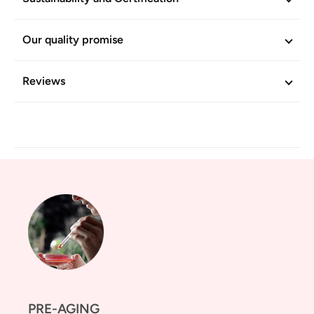
Our quality promise
Reviews
PRE-AGING