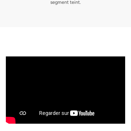
segment teint.