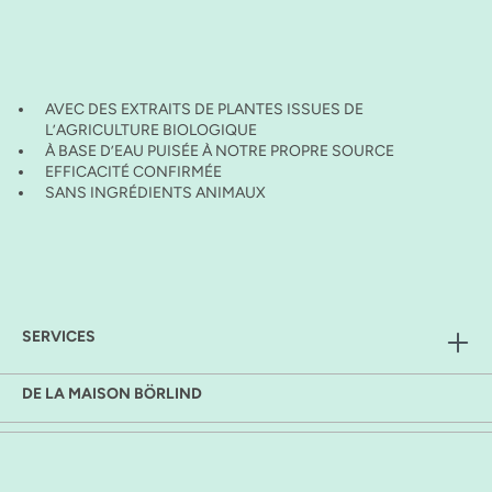
AVEC DES EXTRAITS DE PLANTES ISSUES DE
L’AGRICULTURE BIOLOGIQUE
À BASE D’EAU PUISÉE À NOTRE PROPRE SOURCE
EFFICACITÉ CONFIRMÉE
SANS INGRÉDIENTS ANIMAUX
SERVICES
DE LA MAISON BÖRLIND