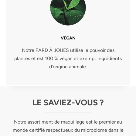
VÉGAN
Notre FARD À JOUES utilise le pouvoir des
plantes et est 100 % végan et exempt ingrédients
d’origine animale.
LE SAVIEZ-VOUS ?
Notre assortiment de maquillage est le premier au
monde certifié respectueux du microbiome dans le