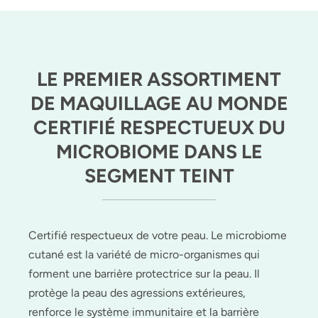
LE PREMIER ASSORTIMENT
DE MAQUILLAGE AU MONDE
CERTIFIÉ RESPECTUEUX DU
MICROBIOME DANS LE
SEGMENT TEINT
Certifié respectueux de votre peau. Le microbiome
cutané est la variété de micro-organismes qui
forment une barrière protectrice sur la peau. Il
protège la peau des agressions extérieures,
renforce le système immunitaire et la barrière