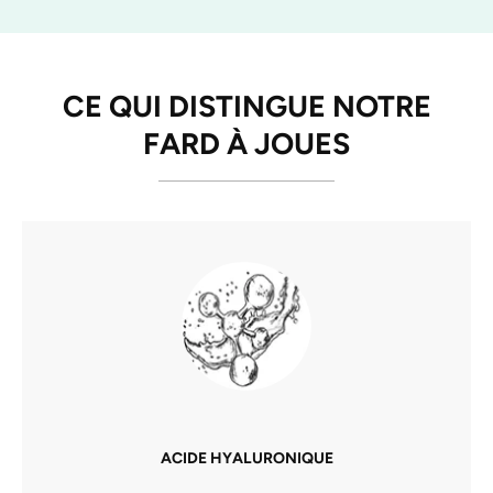
CE QUI DISTINGUE NOTRE
FARD À JOUES
ACIDE HYALURONIQUE