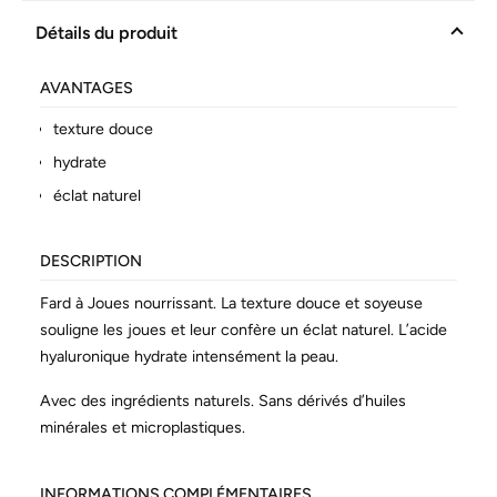
Détails du produit
AVANTAGES
texture douce
hydrate
éclat naturel
DESCRIPTION
Fard à Joues nourrissant. La texture douce et soyeuse
souligne les joues et leur confère un éclat naturel. L’acide
hyaluronique hydrate intensément la peau.
Avec des ingrédients naturels. Sans dérivés d’huiles
minérales et microplastiques.
INFORMATIONS COMPLÉMENTAIRES