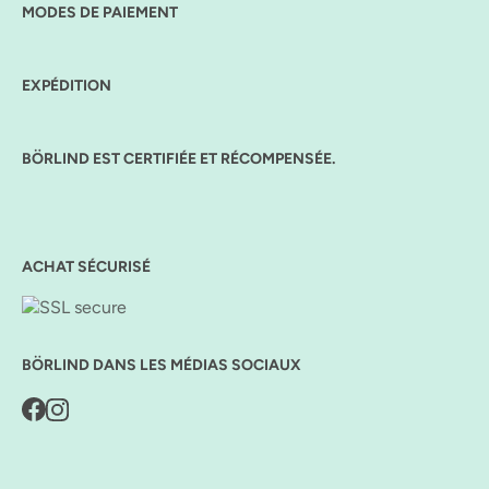
MODES DE PAIEMENT
EXPÉDITION
BÖRLIND EST CERTIFIÉE ET RÉCOMPENSÉE.
ACHAT SÉCURISÉ
BÖRLIND DANS LES MÉDIAS SOCIAUX