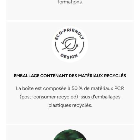
formations.
EMBALLAGE CONTENANT DES MATÉRIAUX RECYCLÉS
La boîte est composée à 50 % de matériaux PCR
(post-consumer recycled) issus d'emballages
plastiques recyclés.