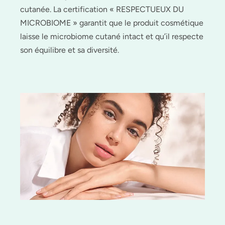
cutanée. La certification « RESPECTUEUX DU
MICROBIOME » garantit que le produit cosmétique
laisse le microbiome cutané intact et qu’il respecte
son équilibre et sa diversité.