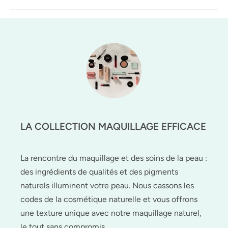
LA COLLECTION MAQUILLAGE EFFICACE
La rencontre du maquillage et des soins de la peau :
des ingrédients de qualités et des pigments
naturels illuminent votre peau. Nous cassons les
codes de la cosmétique naturelle et vous offrons
une texture unique avec notre maquillage naturel,
le tout sans compromis.