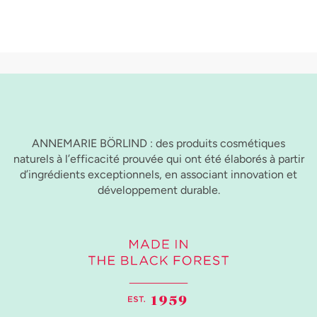
ANNEMARIE BÖRLIND : des produits cosmétiques
naturels à l’efficacité prouvée qui ont été élaborés à partir
d’ingrédients exceptionnels, en associant innovation et
développement durable.