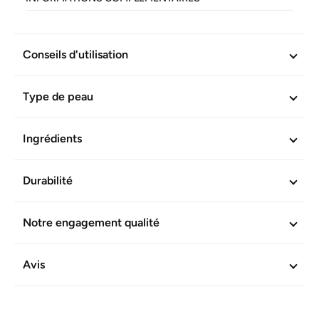
Réf. produit :
602539
Conseils d'utilisation
Type de peau
Ingrédients
Durabilité
Notre engagement qualité
Avis