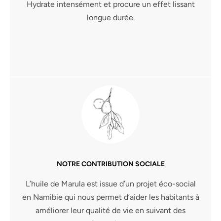
Hydrate intensément et procure un effet lissant
longue durée.
NOTRE CONTRIBUTION SOCIALE
L’huile de Marula est issue d’un projet éco-social
en Namibie qui nous permet d’aider les habitants à
améliorer leur qualité de vie en suivant des