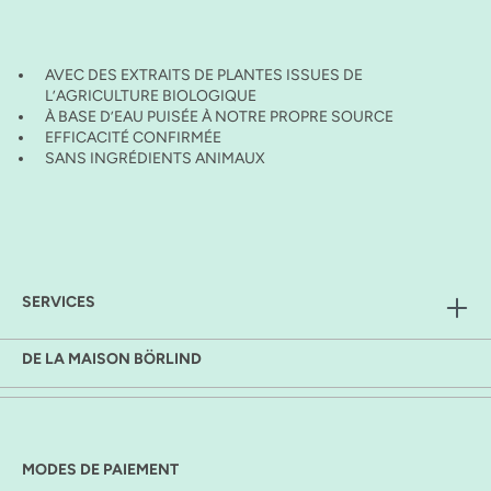
AVEC DES EXTRAITS DE PLANTES ISSUES DE
L’AGRICULTURE BIOLOGIQUE
À BASE D’EAU PUISÉE À NOTRE PROPRE SOURCE
EFFICACITÉ CONFIRMÉE
SANS INGRÉDIENTS ANIMAUX
SERVICES
DE LA MAISON BÖRLIND
MODES DE PAIEMENT