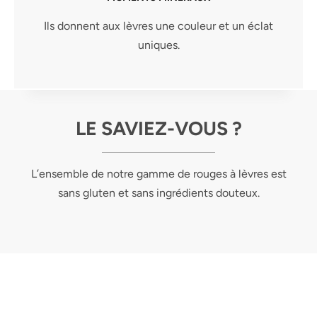
Ils donnent aux lèvres une couleur et un éclat
uniques.
LE SAVIEZ-VOUS ?
L’ensemble de notre gamme de rouges à lèvres est
sans gluten et sans ingrédients douteux.