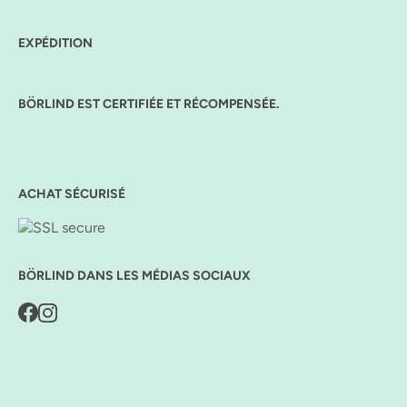
EXPÉDITION
BÖRLIND EST CERTIFIÉE ET RÉCOMPENSÉE.
ACHAT SÉCURISÉ
BÖRLIND DANS LES MÉDIAS SOCIAUX