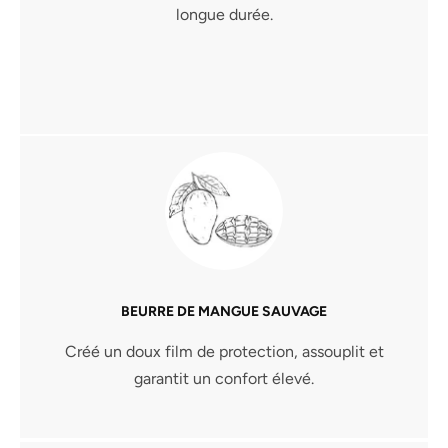
longue durée.
BEURRE DE MANGUE SAUVAGE
Créé un doux film de protection, assouplit et
garantit un confort élevé.