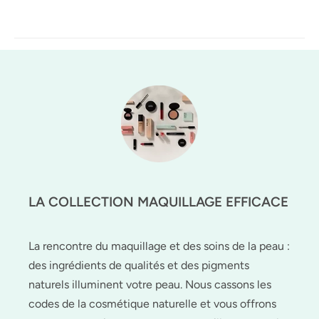
LA COLLECTION MAQUILLAGE EFFICACE
La rencontre du maquillage et des soins de la peau :
des ingrédients de qualités et des pigments
naturels illuminent votre peau. Nous cassons les
codes de la cosmétique naturelle et vous offrons