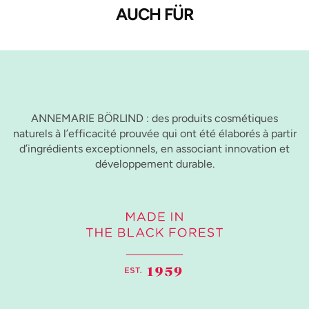
AUCH FÜR
ANNEMARIE BÖRLIND : des produits cosmétiques
naturels à l’efficacité prouvée qui ont été élaborés à partir
d’ingrédients exceptionnels, en associant innovation et
développement durable.