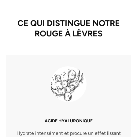
CE QUI DISTINGUE NOTRE
ROUGE À LÈVRES
ACIDE HYALURONIQUE
Hydrate intensément et procure un effet lissant