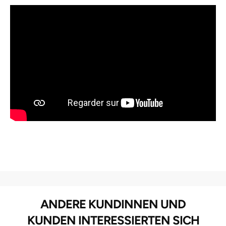
ANDERE KUNDINNEN UND
KUNDEN INTERESSIERTEN SICH