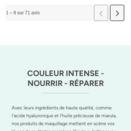
1
–
8 sur 71
avis
Suivant
Précédent
avis
avis
COULEUR INTENSE -
NOURRIR - RÉPARER
Avec leurs ingrédients de haute qualité, comme
l’acide hyaluronique et l’huile précieuse de marula,
nos produits de maquillage mettent en scène vos