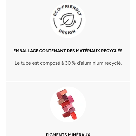
EMBALLAGE CONTENANT DES MATÉRIAUX RECYCLÉS
Le tube est composé à 30 % d'aluminium recyclé.
PIGMENTS MINÉRAUX