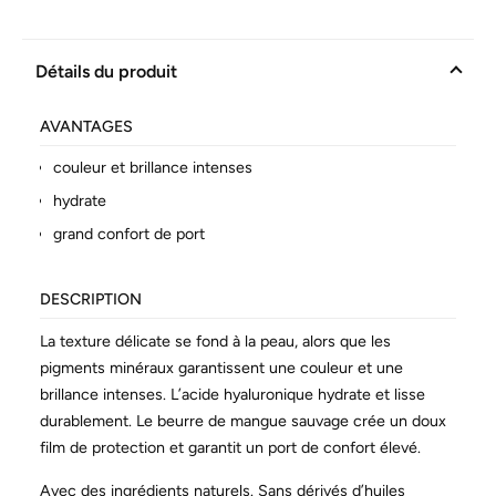
Détails du produit
AVANTAGES
couleur et brillance intenses
hydrate
grand confort de port
DESCRIPTION
La texture délicate se fond à la peau, alors que les
pigments minéraux garantissent une couleur et une
brillance intenses. L’acide hyaluronique hydrate et lisse
durablement. Le beurre de mangue sauvage crée un doux
film de protection et garantit un port de confort élevé.
Avec des ingrédients naturels. Sans dérivés d’huiles