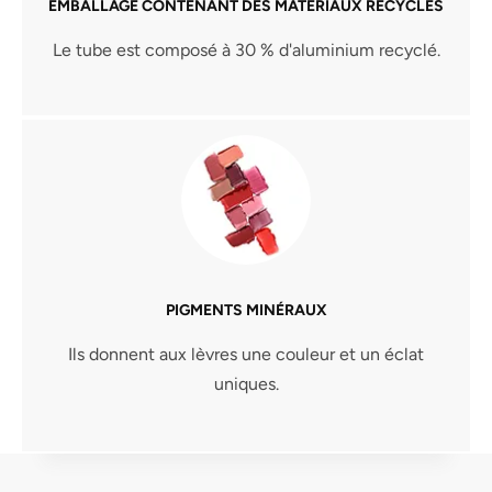
EMBALLAGE CONTENANT DES MATÉRIAUX RECYCLÉS
Le tube est composé à 30 % d'aluminium recyclé.
PIGMENTS MINÉRAUX
Ils donnent aux lèvres une couleur et un éclat
uniques.