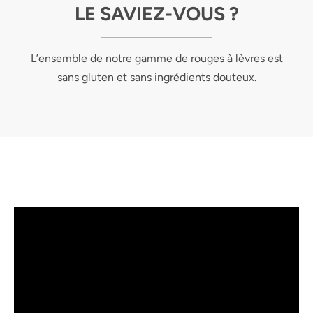
LE SAVIEZ-VOUS ?
L’ensemble de notre gamme de rouges à lèvres est
sans gluten et sans ingrédients douteux.