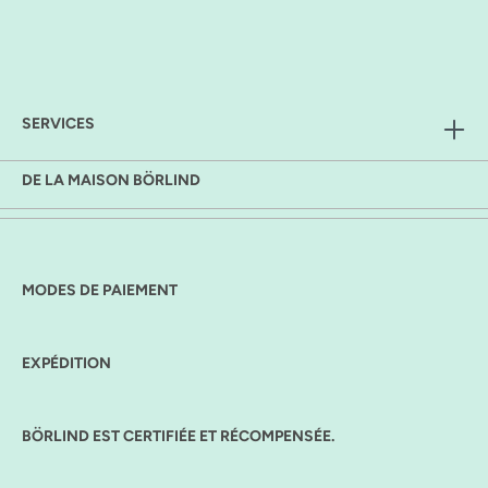
SERVICES
DE LA MAISON BÖRLIND
MODES DE PAIEMENT
EXPÉDITION
BÖRLIND EST CERTIFIÉE ET RÉCOMPENSÉE.