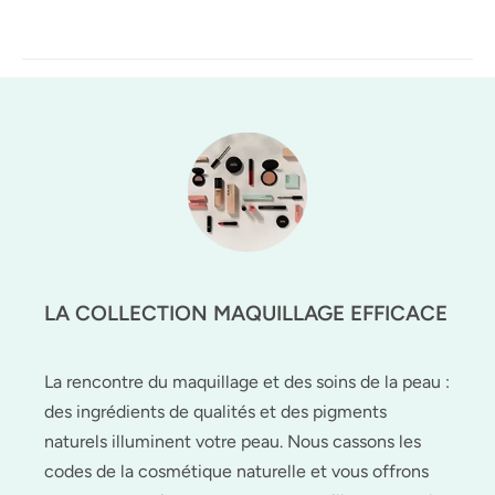
LA COLLECTION MAQUILLAGE EFFICACE
La rencontre du maquillage et des soins de la peau :
des ingrédients de qualités et des pigments
naturels illuminent votre peau. Nous cassons les
codes de la cosmétique naturelle et vous offrons