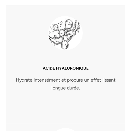
ACIDE HYALURONIQUE
Hydrate intensément et procure un effet lissant
longue durée.