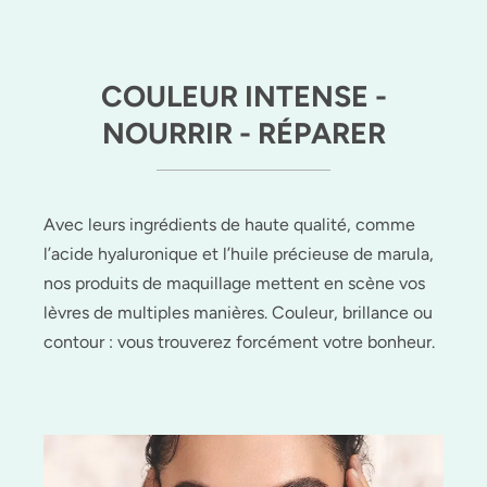
COULEUR INTENSE -
NOURRIR - RÉPARER
Avec leurs ingrédients de haute qualité, comme
l’acide hyaluronique et l’huile précieuse de marula,
nos produits de maquillage mettent en scène vos
lèvres de multiples manières. Couleur, brillance ou
contour : vous trouverez forcément votre bonheur.