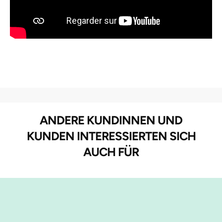
ANDERE KUNDINNEN UND
KUNDEN INTERESSIERTEN SICH
AUCH FÜR