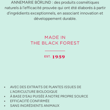
ANNEMARIE BÖRLIND : des produits cosmétiques
naturels à l’efficacité prouvée qui ont été élaborés à partir
d’ingrédients exceptionnels, en associant innovation et
développement durable.
AVEC DES EXTRAITS DE PLANTES ISSUES DE
L’AGRICULTURE BIOLOGIQUE
À BASE D’EAU PUISÉE À NOTRE PROPRE SOURCE
EFFICACITÉ CONFIRMÉE
SANS INGRÉDIENTS ANIMAUX