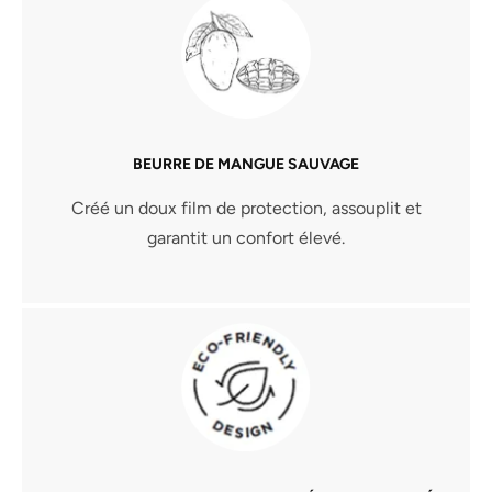
BEURRE DE MANGUE SAUVAGE
Créé un doux film de protection, assouplit et
garantit un confort élevé.