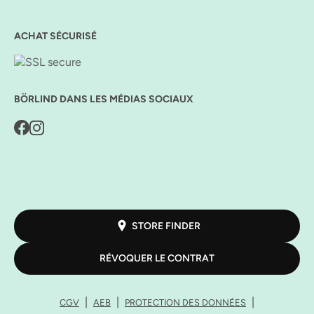
ACHAT SÉCURISÉ
BÖRLIND DANS LES MÉDIAS SOCIAUX
STORE FINDER
RÉVOQUER LE CONTRAT
CGV
AEB
PROTECTION DES DONNÉES