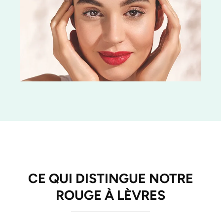
CE QUI DISTINGUE NOTRE
ROUGE À LÈVRES