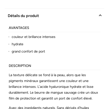
Détails du produit
AVANTAGES
couleur et brillance intenses
hydrate
grand confort de port
DESCRIPTION
La texture délicate se fond à la peau, alors que les
pigments minéraux garantissent une couleur et une
brillance intenses. L’acide hyaluronique hydrate et lisse
durablement. Le beurre de mangue sauvage crée un doux
film de protection et garantit un port de confort élevé.
Avec des ingrédients naturels. Sans dérivés d’huiles