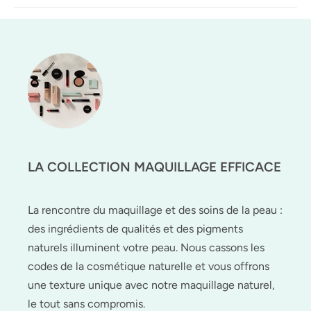
LA COLLECTION MAQUILLAGE EFFICACE
La rencontre du maquillage et des soins de la peau :
des ingrédients de qualités et des pigments
naturels illuminent votre peau. Nous cassons les
codes de la cosmétique naturelle et vous offrons
une texture unique avec notre maquillage naturel,
le tout sans compromis.