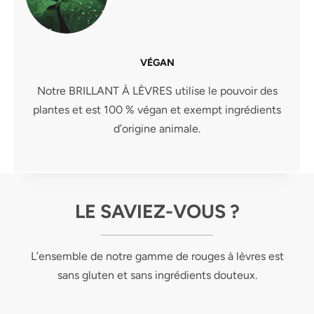
VÉGAN
Notre BRILLANT À LÈVRES utilise le pouvoir des
plantes et est 100 % végan et exempt ingrédients
d’origine animale.
LE SAVIEZ-VOUS ?
L’ensemble de notre gamme de rouges à lèvres est
sans gluten et sans ingrédients douteux.