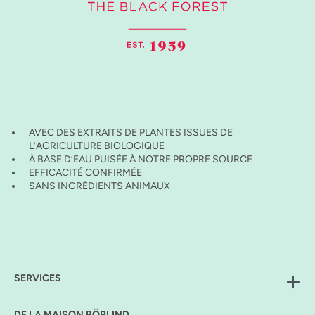
AVEC DES EXTRAITS DE PLANTES ISSUES DE
L’AGRICULTURE BIOLOGIQUE
À BASE D’EAU PUISÉE À NOTRE PROPRE SOURCE
EFFICACITÉ CONFIRMÉE
SANS INGRÉDIENTS ANIMAUX
SERVICES
DE LA MAISON BÖRLIND