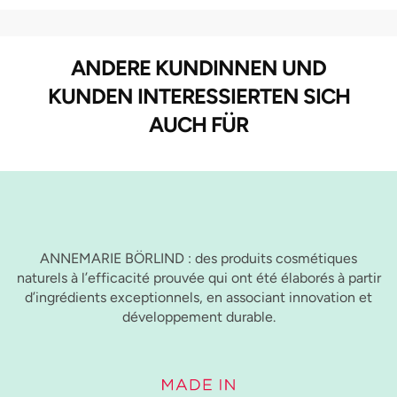
ANDERE KUNDINNEN UND
KUNDEN INTERESSIERTEN SICH
AUCH FÜR
ANNEMARIE BÖRLIND : des produits cosmétiques
naturels à l’efficacité prouvée qui ont été élaborés à partir
d’ingrédients exceptionnels, en associant innovation et
développement durable.