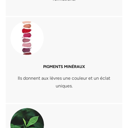
PIGMENTS MINÉRAUX
Ils donnent aux lèvres une couleur et un éclat
uniques.