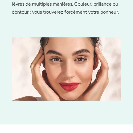
lèvres de multiples manières. Couleur, brillance ou
contour : vous trouverez forcément votre bonheur.