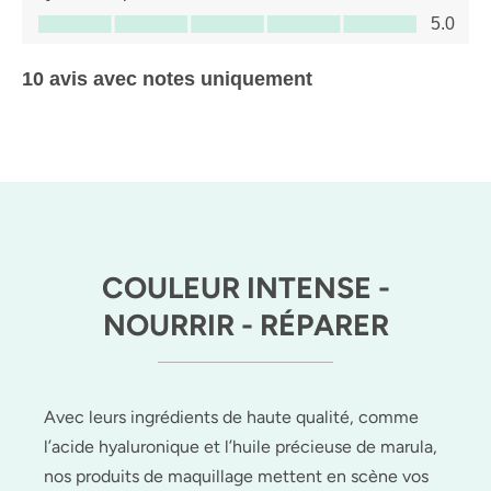
Qualité du produit, 5.0 sur 5
5.0
10 avis avec notes uniquement
COULEUR INTENSE -
NOURRIR - RÉPARER
Avec leurs ingrédients de haute qualité, comme
l’acide hyaluronique et l’huile précieuse de marula,
nos produits de maquillage mettent en scène vos