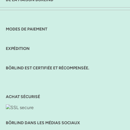
MODES DE PAIEMENT
EXPÉDITION
BÖRLIND EST CERTIFIÉE ET RÉCOMPENSÉE.
ACHAT SÉCURISÉ
BÖRLIND DANS LES MÉDIAS SOCIAUX