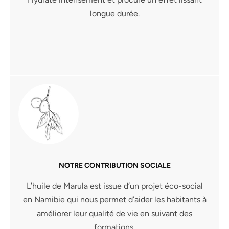
longue durée.
NOTRE CONTRIBUTION SOCIALE
L’huile de Marula est issue d’un projet éco-social
en Namibie qui nous permet d’aider les habitants à
améliorer leur qualité de vie en suivant des
formations.