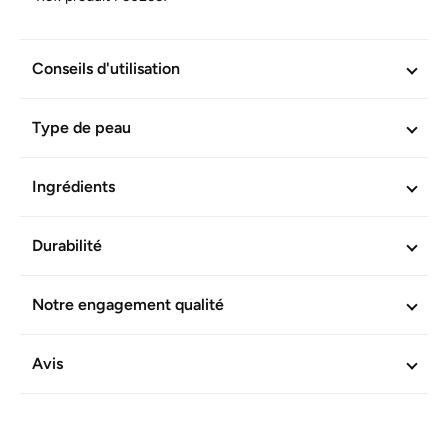
Conseils d'utilisation
Type de peau
Ingrédients
Durabilité
Notre engagement qualité
Avis