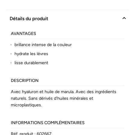
Détails du produit
AVANTAGES
brillance intense de la couleur
hydrate les lèvres
lisse durablement
DESCRIPTION
Avec hyaluron et huile de marula. Avec des ingrédients
naturels. Sans dérivés d’huiles minérales et
microplastiques.
INFORMATIONS COMPLÉMENTAIRES
Réf. produit :
602667